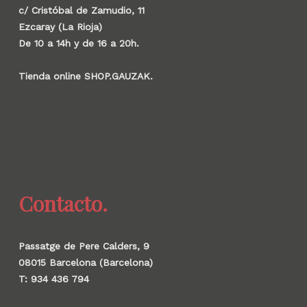
c/ Cristóbal de Zamudio, 11
Ezcaray (La Rioja)
De 10 a 14h y de 16 a 20h.
Tienda online SHOP.GAUZAK.
Contacto.
Passatge de Pere Calders, 9
08015 Barcelona (Barcelona)
T: 934 436 794