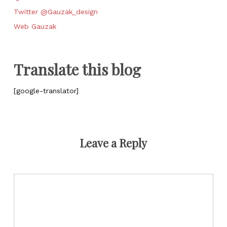
Twitter @Gauzak_design
Web Gauzak
Translate this blog
[google-translator]
Leave a Reply