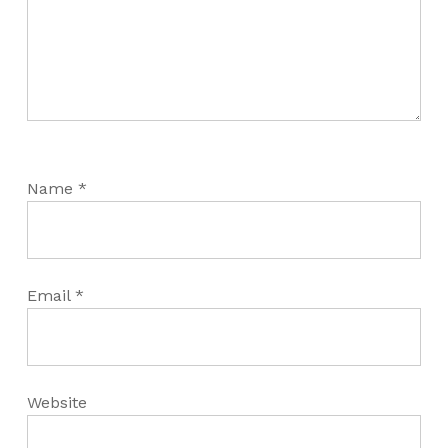
Name
*
Email
*
Website