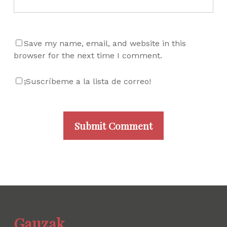
Save my name, email, and website in this
browser for the next time I comment.
¡Suscríbeme a la lista de correo!
Gauzak.