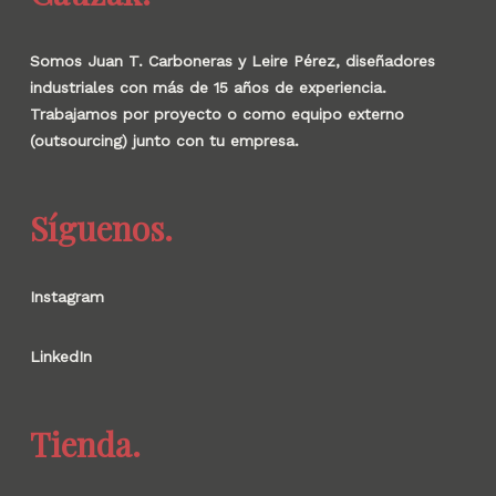
Somos Juan T. Carboneras y Leire Pérez, diseñadores
industriales con más de 15 años de experiencia.
Trabajamos por proyecto o como equipo externo
(outsourcing) junto con tu empresa.
Síguenos.
Instagram
LinkedIn
Tienda.