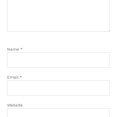
Name
*
Email
*
Website