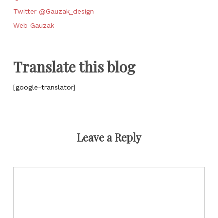
Twitter @Gauzak_design
Web Gauzak
Translate this blog
[google-translator]
Leave a Reply