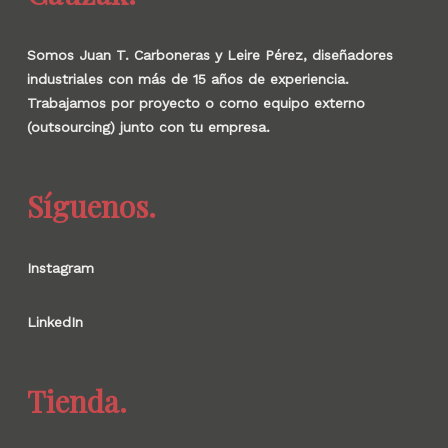
Somos Juan T. Carboneras y Leire Pérez, diseñadores
industriales con más de 15 años de experiencia.
Trabajamos por proyecto o como equipo externo
(outsourcing) junto con tu empresa.
Síguenos.
Instagram
LinkedIn
Tienda.