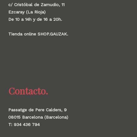
c/ Cristóbal de Zamudio, 11
Ezcaray (La Rioja)
De 10 a 14h y de 16 a 20h.
Tienda online SHOP.GAUZAK.
Contacto.
Passatge de Pere Calders, 9
08015 Barcelona (Barcelona)
T: 934 436 794