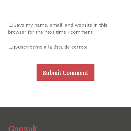
Save my name, email, and website in this
browser for the next time I comment.
¡Suscríbeme a la lista de correo!
Gauzak.