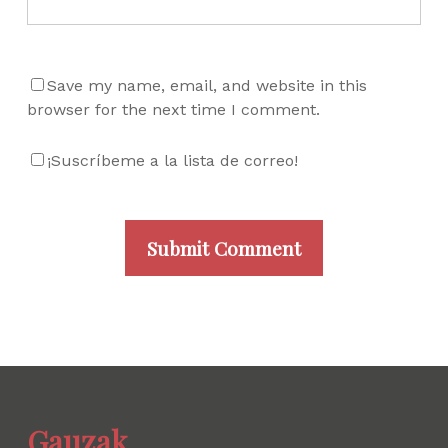
Save my name, email, and website in this
browser for the next time I comment.
¡Suscríbeme a la lista de correo!
Gauzak.