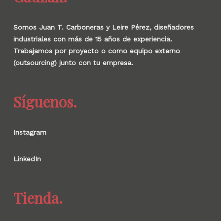
Somos Juan T. Carboneras y Leire Pérez, diseñadores
industriales con más de 15 años de experiencia.
Trabajamos por proyecto o como equipo externo
(outsourcing) junto con tu empresa.
Síguenos.
Instagram
LinkedIn
Tienda.