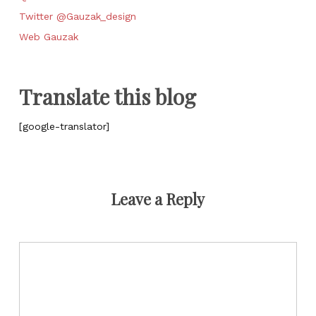
Twitter @Gauzak_design
Web Gauzak
Translate this blog
[google-translator]
Leave a Reply