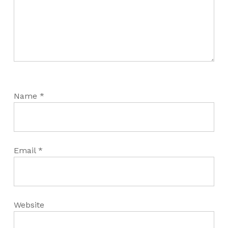
Name
*
Email
*
Website