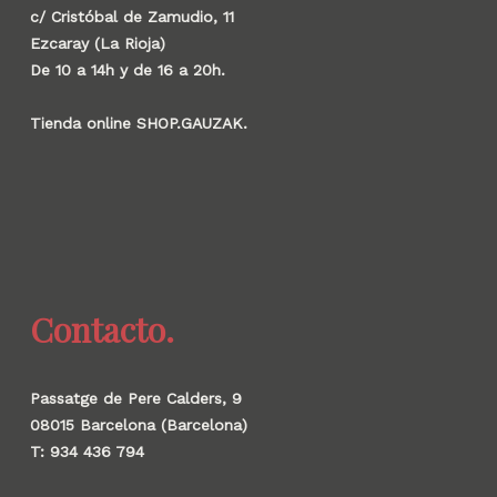
c/ Cristóbal de Zamudio, 11
Ezcaray (La Rioja)
De 10 a 14h y de 16 a 20h.
Tienda online SHOP.GAUZAK.
Contacto.
Passatge de Pere Calders, 9
08015 Barcelona (Barcelona)
T: 934 436 794