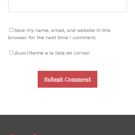
Save my name, email, and website in this
browser for the next time I comment.
¡Suscríbeme a la lista de correo!