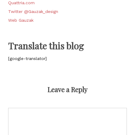
Quattria.com
Twitter @Gauzak_design
Web Gauzak
Translate this blog
[google-translator]
Leave a Reply