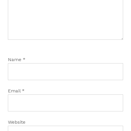
Name
*
Email
*
Website