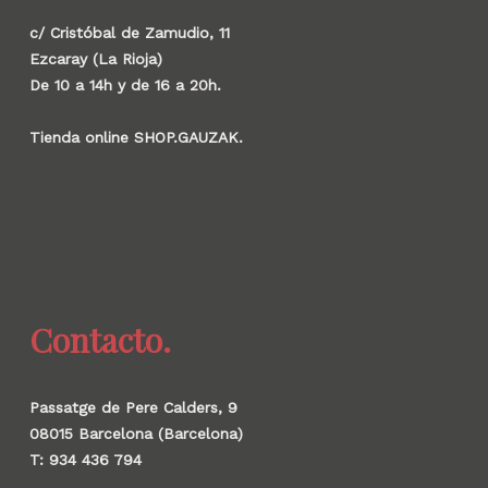
c/ Cristóbal de Zamudio, 11
Ezcaray (La Rioja)
De 10 a 14h y de 16 a 20h.
Tienda online SHOP.GAUZAK.
Contacto.
Passatge de Pere Calders, 9
08015 Barcelona (Barcelona)
T: 934 436 794