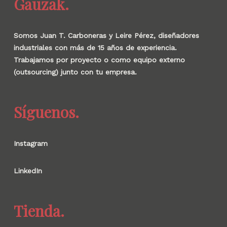
Gauzak.
Somos Juan T. Carboneras y Leire Pérez, diseñadores
industriales con más de 15 años de experiencia.
Trabajamos por proyecto o como equipo externo
(outsourcing) junto con tu empresa.
Síguenos.
Instagram
LinkedIn
Tienda.