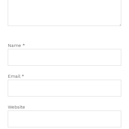
Name
*
Email
*
Website