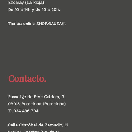
Ezcaray (La Rioja)
De 10 a 14h y de 16 a 20h.
Tienda online SHOP.GAUZAK.
Contacto.
Passatge de Pere Calders, 9
08015 Barcelona (Barcelona)
T: 934 436 794
Calle Cristóbal de Zamudio, 11