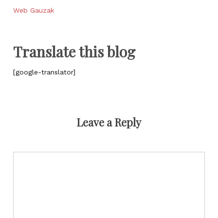
Web Gauzak
Translate this blog
[google-translator]
Leave a Reply