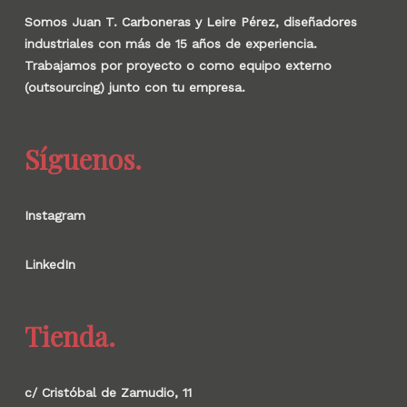
Somos Juan T. Carboneras y Leire Pérez, diseñadores
industriales con más de 15 años de experiencia.
Trabajamos por proyecto o como equipo externo
(outsourcing) junto con tu empresa.
Síguenos.
Instagram
LinkedIn
Tienda.
c/ Cristóbal de Zamudio, 11