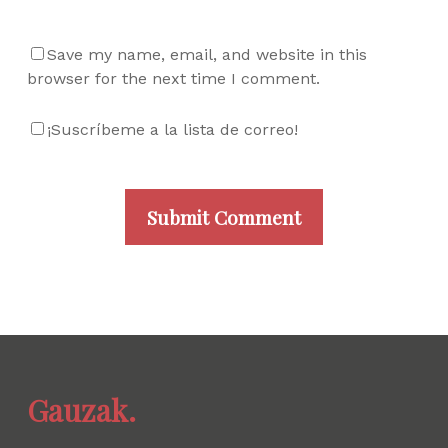
Save my name, email, and website in this
browser for the next time I comment.
¡Suscríbeme a la lista de correo!
Gauzak.