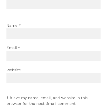
Name
*
Email
*
Website
Save my name, email, and website in this
browser for the next time I comment.