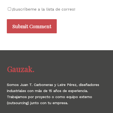
¡Suscríbeme a la lista de correo!
Gauzak.
Somos Juan T. Carboneras y Leire Pérez, diseñadores
industriales con más de 15 años de experiencia.
Trabajamos por proyecto o como equipo externo
(outsourcing) junto con tu empresa.