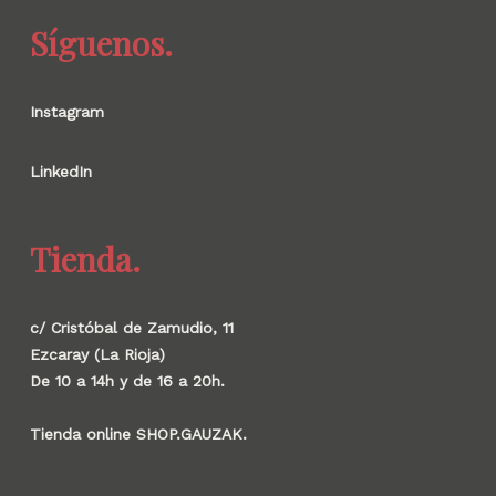
Síguenos.
Instagram
LinkedIn
Tienda.
c/ Cristóbal de Zamudio, 11
Ezcaray (La Rioja)
De 10 a 14h y de 16 a 20h.
Tienda online SHOP.GAUZAK.