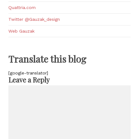
Quattria.com
Twitter @Gauzak_design
Web Gauzak
Translate this blog
[google-translator]
Leave a Reply