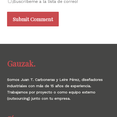
¡Suscríbeme a la lista de correo!
Gauzak.
Somos Juan T. Carboneras y Leire Pérez, diseñadores
industriales con más de 15 años de experiencia.
Trabajamos por proyecto o como equipo externo
(outsourcing) junto con tu empresa.