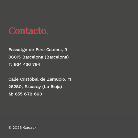
Contacto.
Passatge de Pere Calders, 9
08015 Barcelona (Barcelona)
T: 934 436 794
Calle Cristóbal de Zamudio, 11
26280, Ezcaray (La Rioja)
M: 655 678 693
© 2026 Gauzak.