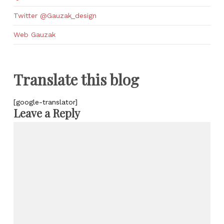
Twitter @Gauzak_design
Web Gauzak
Translate this blog
[google-translator]
Leave a Reply