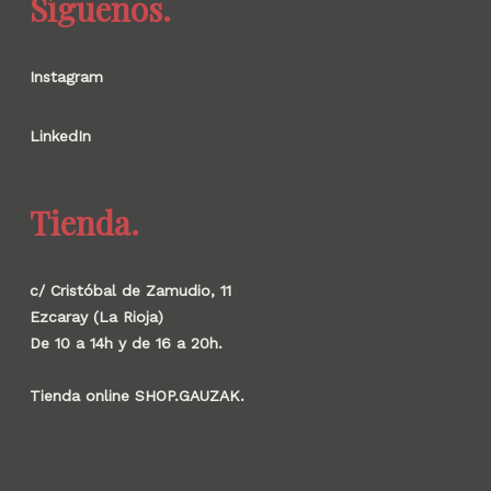
Síguenos.
Instagram
LinkedIn
Tienda.
c/ Cristóbal de Zamudio, 11
Ezcaray (La Rioja)
De 10 a 14h y de 16 a 20h.
Tienda online SHOP.GAUZAK.