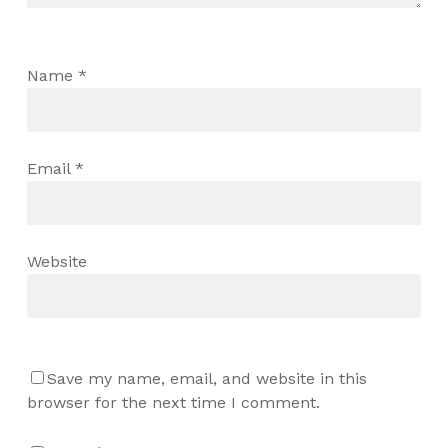
Name
*
Email
*
Website
Save my name, email, and website in this
browser for the next time I comment.