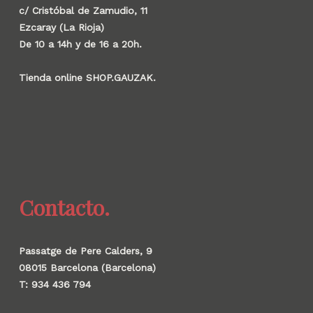
c/ Cristóbal de Zamudio, 11
Ezcaray (La Rioja)
De 10 a 14h y de 16 a 20h.
Tienda online SHOP.GAUZAK.
Contacto.
Passatge de Pere Calders, 9
08015 Barcelona (Barcelona)
T: 934 436 794