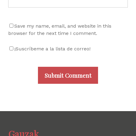
Save my name, email, and website in this
browser for the next time I comment.
¡Suscríbeme a la lista de correo!
Gauzak.