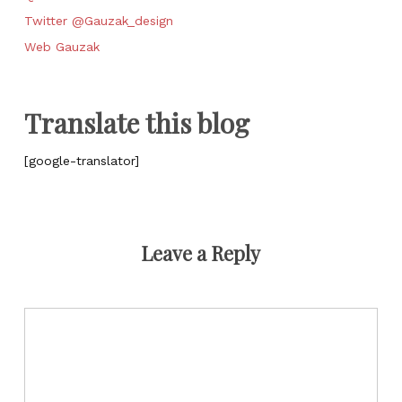
Twitter @Gauzak_design
Web Gauzak
Translate this blog
[google-translator]
Leave a Reply