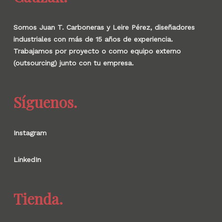
Somos Juan T. Carboneras y Leire Pérez, diseñadores
industriales con más de 15 años de experiencia.
Trabajamos por proyecto o como equipo externo
(outsourcing) junto con tu empresa.
Síguenos.
Instagram
LinkedIn
Tienda.