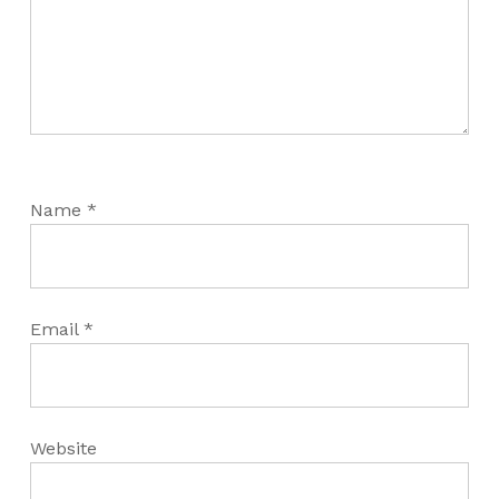
Name
*
Email
*
Website