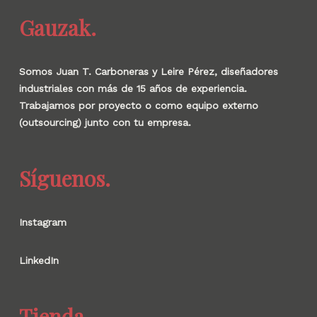
Gauzak.
Somos Juan T. Carboneras y Leire Pérez, diseñadores
industriales con más de 15 años de experiencia.
Trabajamos por proyecto o como equipo externo
(outsourcing) junto con tu empresa.
Síguenos.
Instagram
LinkedIn
Tienda.