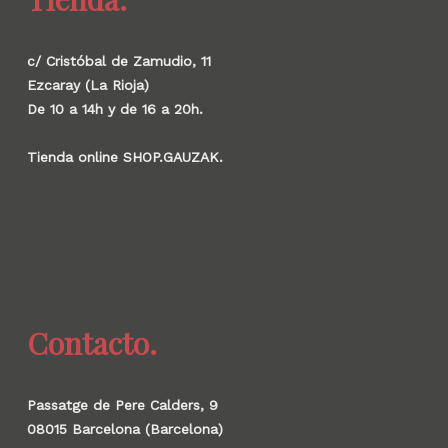
c/ Cristóbal de Zamudio, 11
Ezcaray (La Rioja)
De 10 a 14h y de 16 a 20h.
Tienda online SHOP.GAUZAK.
Contacto.
Passatge de Pere Calders, 9
08015 Barcelona (Barcelona)