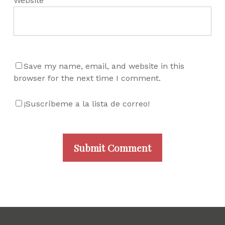
Website
Save my name, email, and website in this
browser for the next time I comment.
¡Suscríbeme a la lista de correo!