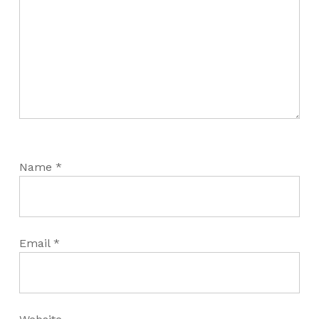
Name
*
Email
*