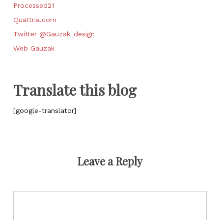
Processed21
Quattria.com
Twitter @Gauzak_design
Web Gauzak
Translate this blog
[google-translator]
Leave a Reply