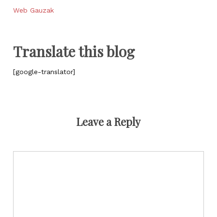
Web Gauzak
Translate this blog
[google-translator]
Leave a Reply