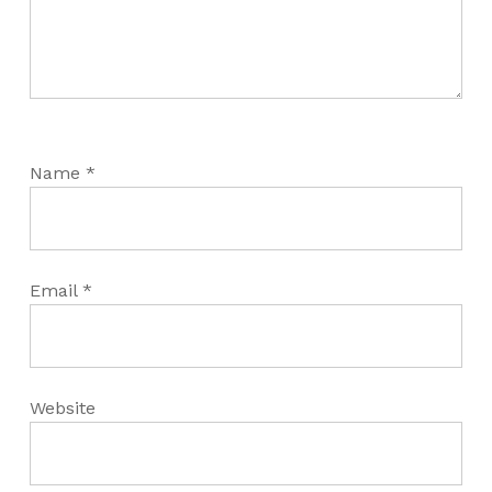
Name
*
Email
*
Website