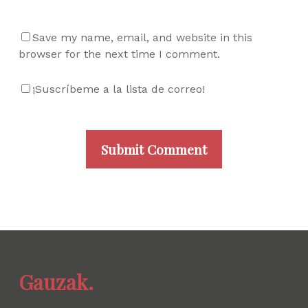
Save my name, email, and website in this
browser for the next time I comment.
¡Suscríbeme a la lista de correo!
Gauzak.