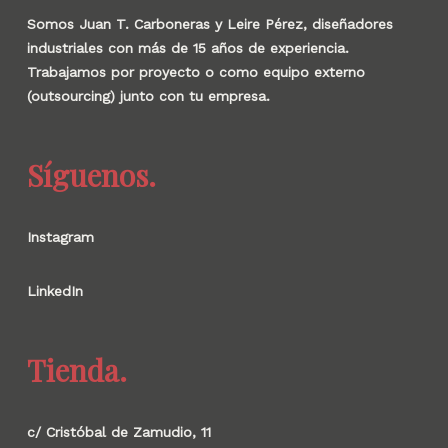
Somos Juan T. Carboneras y Leire Pérez, diseñadores
industriales con más de 15 años de experiencia.
Trabajamos por proyecto o como equipo externo
(outsourcing) junto con tu empresa.
Síguenos.
Instagram
LinkedIn
Tienda.
c/ Cristóbal de Zamudio, 11