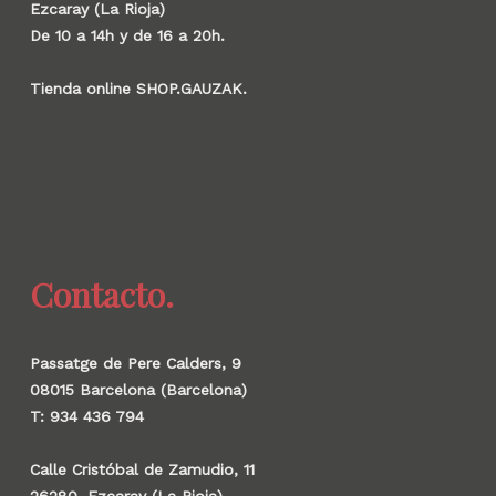
Ezcaray (La Rioja)
De 10 a 14h y de 16 a 20h.
Tienda online SHOP.GAUZAK.
Contacto.
Passatge de Pere Calders, 9
08015 Barcelona (Barcelona)
T: 934 436 794
Calle Cristóbal de Zamudio, 11