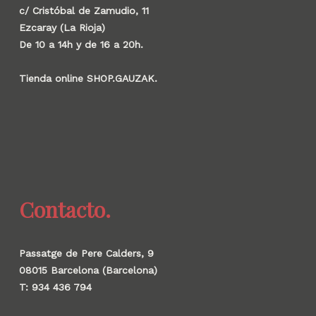
c/ Cristóbal de Zamudio, 11
Ezcaray (La Rioja)
De 10 a 14h y de 16 a 20h.
Tienda online SHOP.GAUZAK.
Contacto.
Passatge de Pere Calders, 9
08015 Barcelona (Barcelona)
T: 934 436 794