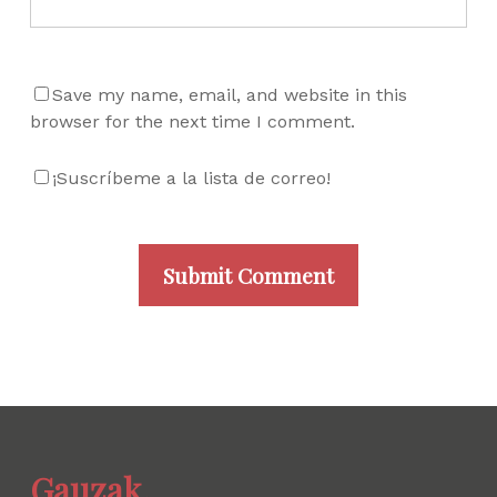
Save my name, email, and website in this
browser for the next time I comment.
¡Suscríbeme a la lista de correo!
Gauzak.