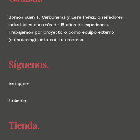
Somos Juan T. Carboneras y Leire Pérez, diseñadores
industriales con más de 15 años de experiencia.
Trabajamos por proyecto o como equipo externo
(outsourcing) junto con tu empresa.
Síguenos.
Instagram
LinkedIn
Tienda.