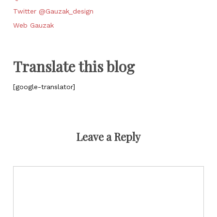
Twitter @Gauzak_design
Web Gauzak
Translate this blog
[google-translator]
Leave a Reply