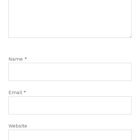
Name
*
Email
*
Website