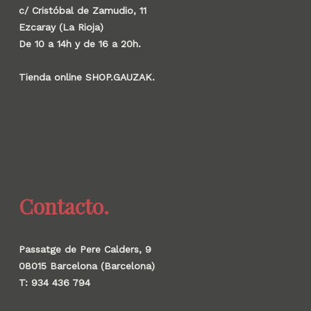
c/ Cristóbal de Zamudio, 11
Ezcaray (La Rioja)
De 10 a 14h y de 16 a 20h.
Tienda online SHOP.GAUZAK.
Contacto.
Passatge de Pere Calders, 9
08015 Barcelona (Barcelona)
T: 934 436 794