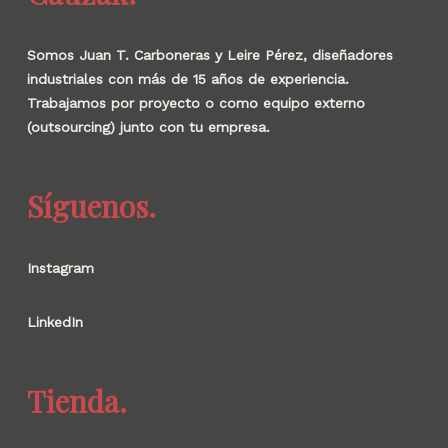
Somos Juan T. Carboneras y Leire Pérez, diseñadores
industriales con más de 15 años de experiencia.
Trabajamos por proyecto o como equipo externo
(outsourcing) junto con tu empresa.
Síguenos.
Instagram
LinkedIn
Tienda.