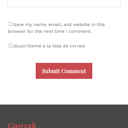
Save my name, email, and website in this
browser for the next time I comment.
¡Suscríbeme a la lista de correo!
Gauzak.