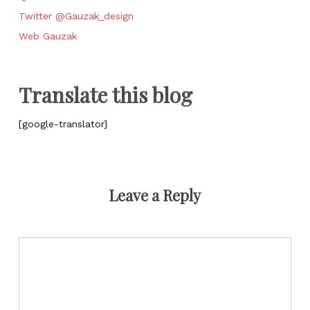
Twitter @Gauzak_design
Web Gauzak
Translate this blog
[google-translator]
Leave a Reply