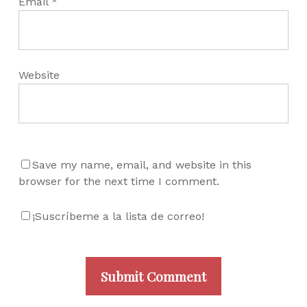
Email
*
Website
Save my name, email, and website in this
browser for the next time I comment.
¡Suscríbeme a la lista de correo!