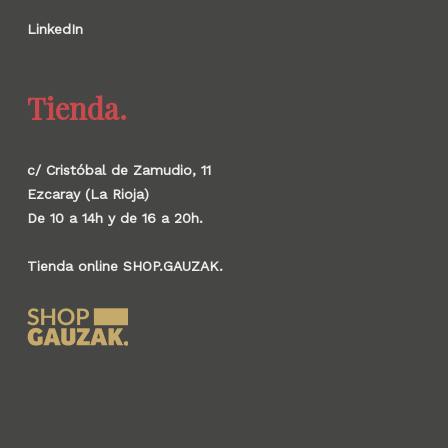
LinkedIn
Tienda.
c/ Cristóbal de Zamudio, 11
Ezcaray (La Rioja)
De 10 a 14h y de 16 a 20h.
Tienda online SHOP.GAUZAK.