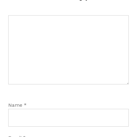
Name
*