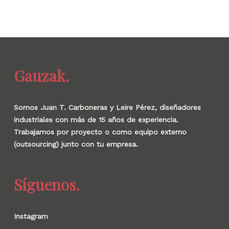
Gauzak.
Somos Juan T. Carboneras y Leire Pérez, diseñadores
industriales con más de 15 años de experiencia.
Trabajamos por proyecto o como equipo externo
(outsourcing) junto con tu empresa.
Síguenos.
Instagram