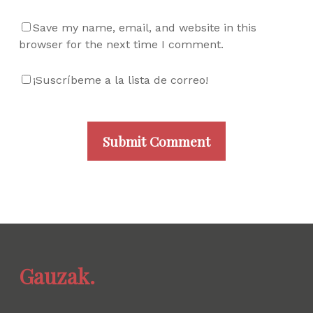
Save my name, email, and website in this
browser for the next time I comment.
¡Suscríbeme a la lista de correo!
Gauzak.