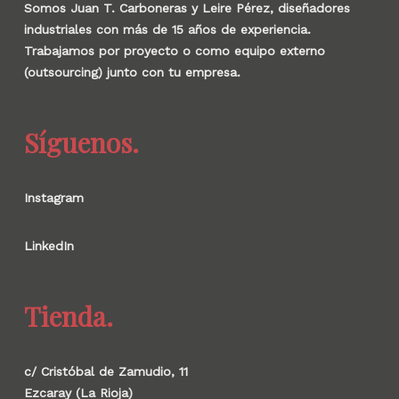
Somos Juan T. Carboneras y Leire Pérez, diseñadores
industriales con más de 15 años de experiencia.
Trabajamos por proyecto o como equipo externo
(outsourcing) junto con tu empresa.
Síguenos.
Instagram
LinkedIn
Tienda.
c/ Cristóbal de Zamudio, 11
Ezcaray (La Rioja)