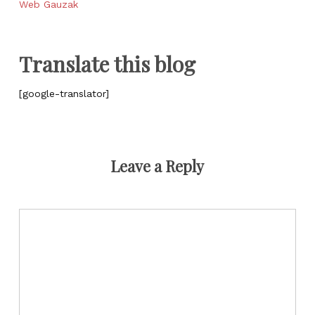
Web Gauzak
Translate this blog
[google-translator]
Leave a Reply