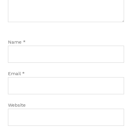
Name
*
Email
*
Website