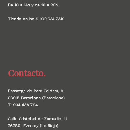
De 10 a 14h y de 16 a 20h.
Tienda online SHOP.GAUZAK.
Contacto.
Passatge de Pere Calders, 9
08015 Barcelona (Barcelona)
T: 934 436 794
Calle Cristóbal de Zamudio, 11
26280, Ezcaray (La Rioja)