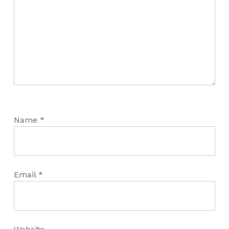
Name
*
Email
*