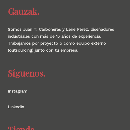
Gauzak.
Somos Juan T. Carboneras y Leire Pérez, diseñadores
industriales con más de 15 años de experiencia.
Trabajamos por proyecto o como equipo externo
(outsourcing) junto con tu empresa.
Síguenos.
Instagram
LinkedIn
Tienda.