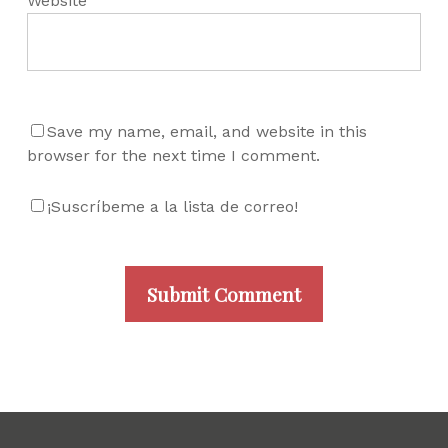
Website
Save my name, email, and website in this
browser for the next time I comment.
¡Suscríbeme a la lista de correo!