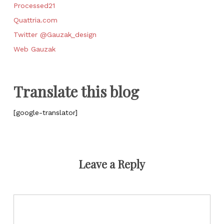
Processed21
Quattria.com
Twitter @Gauzak_design
Web Gauzak
Translate this blog
[google-translator]
Leave a Reply