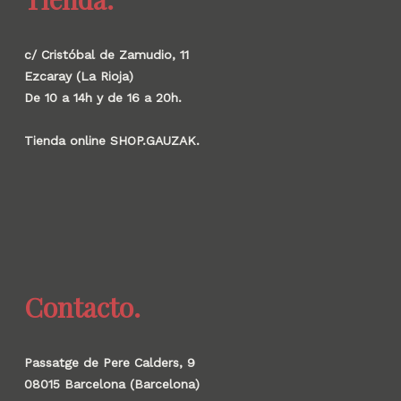
c/ Cristóbal de Zamudio, 11
Ezcaray (La Rioja)
De 10 a 14h y de 16 a 20h.
Tienda online SHOP.GAUZAK.
Contacto.
Passatge de Pere Calders, 9
08015 Barcelona (Barcelona)