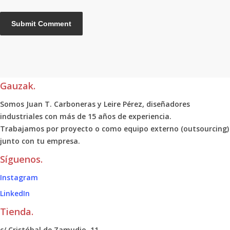
Gauzak.
Somos Juan T. Carboneras y Leire Pérez, diseñadores
industriales con más de 15 años de experiencia.
Trabajamos por proyecto o como equipo externo (outsourcing)
junto con tu empresa.
Síguenos.
Instagram
LinkedIn
Tienda.
c/ Cristóbal de Zamudio, 11