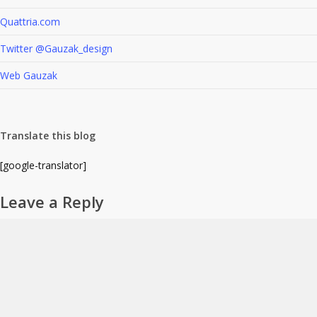
Quattria.com
Twitter @Gauzak_design
Web Gauzak
Translate this blog
[google-translator]
Leave a Reply