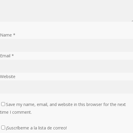
Name
*
Email
*
Website
Save my name, email, and website in this browser for the next
time I comment.
¡Suscríbeme a la lista de correo!