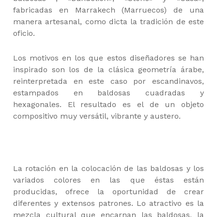
fabricadas en Marrakech (Marruecos) de una
manera artesanal, como dicta la tradición de este
oficio.
Los motivos en los que estos diseñadores se han
inspirado son los de la clásica geometría árabe,
reinterpretada en este caso por escandinavos,
estampados en baldosas cuadradas y
hexagonales. El resultado es el de un objeto
compositivo muy versátil, vibrante y austero.
La rotación en la colocación de las baldosas y los
variados colores en las que éstas están
producidas, ofrece la oportunidad de crear
diferentes y extensos patrones. Lo atractivo es la
mezcla cultural que encarnan las baldosas, la