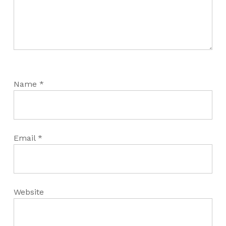
Name
*
Email
*
Website