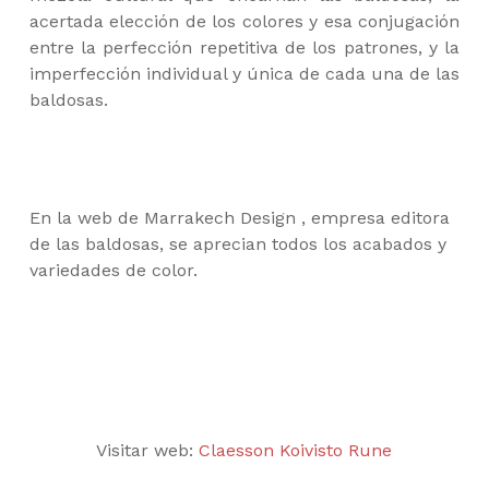
acertada elección de los colores y esa conjugación
entre la perfección repetitiva de los patrones, y la
imperfección individual y única de cada una de las
baldosas.
En la web de Marrakech Design , empresa editora
de las baldosas, se aprecian todos los acabados y
variedades de color.
Visitar web:
Claesson Koivisto Rune