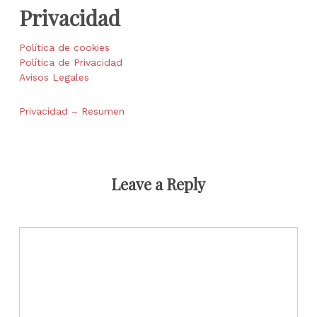
Privacidad
Política de cookies
Política de Privacidad
Avisos Legales
Privacidad – Resumen
Leave a Reply