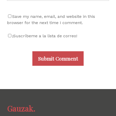
Save my name, email, and website in this
browser for the next time I comment.
¡Suscríbeme a la lista de correo!
Gauzak.