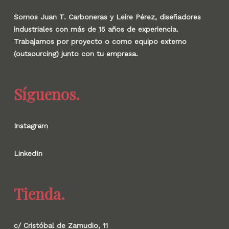
Somos Juan T. Carboneras y Leire Pérez, diseñadores
industriales con más de 15 años de experiencia.
Trabajamos por proyecto o como equipo externo
(outsourcing) junto con tu empresa.
Síguenos.
Instagram
LinkedIn
Tienda.
c/ Cristóbal de Zamudio, 11