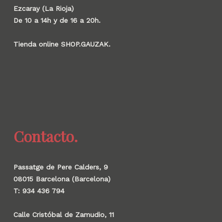
Ezcaray (La Rioja)
De 10 a 14h y de 16 a 20h.
Tienda online SHOP.GAUZAK.
Contacto.
Passatge de Pere Calders, 9
08015 Barcelona (Barcelona)
T: 934 436 794
Calle Cristóbal de Zamudio, 11