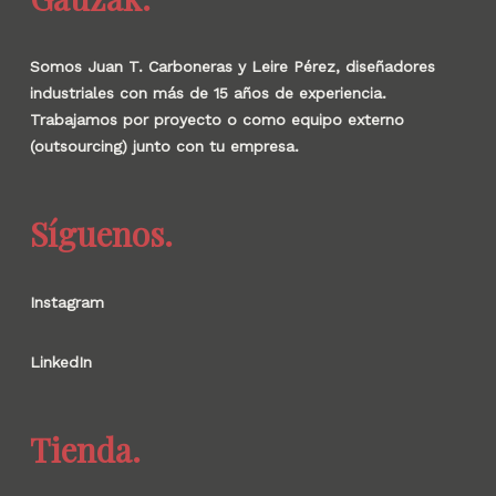
Somos Juan T. Carboneras y Leire Pérez, diseñadores
industriales con más de 15 años de experiencia.
Trabajamos por proyecto o como equipo externo
(outsourcing) junto con tu empresa.
Síguenos.
Instagram
LinkedIn
Tienda.