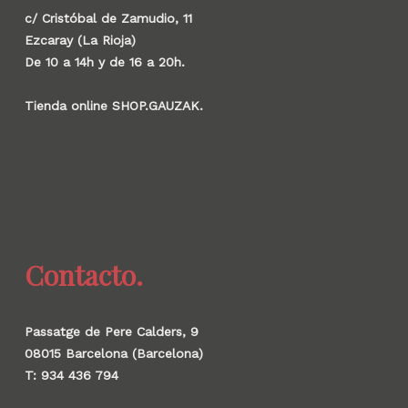
c/ Cristóbal de Zamudio, 11
Ezcaray (La Rioja)
De 10 a 14h y de 16 a 20h.
Tienda online SHOP.GAUZAK.
Contacto.
Passatge de Pere Calders, 9
08015 Barcelona (Barcelona)
T: 934 436 794