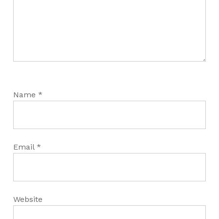
Name
*
Email
*
Website