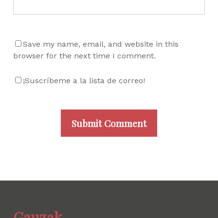
Save my name, email, and website in this
browser for the next time I comment.
¡Suscríbeme a la lista de correo!
Gauzak.