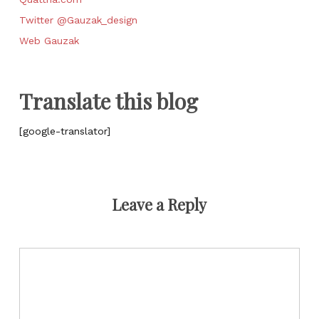
Twitter @Gauzak_design
Web Gauzak
Translate this blog
[google-translator]
Leave a Reply