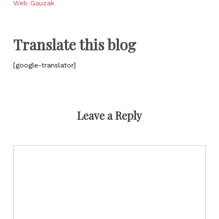
Web Gauzak
Translate this blog
[google-translator]
Leave a Reply