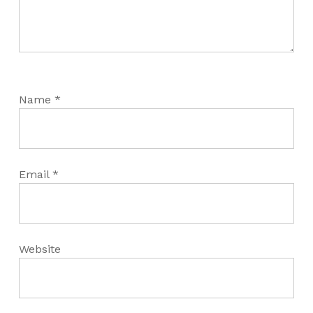
Name
*
Email
*
Website