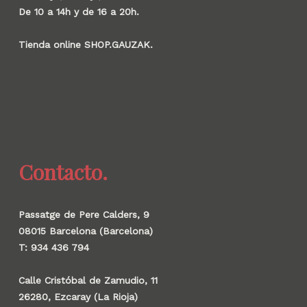
De 10 a 14h y de 16 a 20h.
Tienda online SHOP.GAUZAK.
Contacto.
Passatge de Pere Calders, 9
08015 Barcelona (Barcelona)
T: 934 436 794
Calle Cristóbal de Zamudio, 11
26280, Ezcaray (La Rioja)