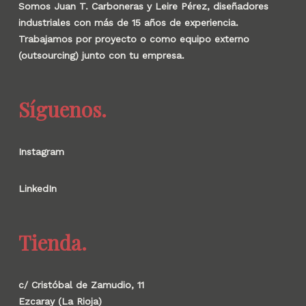
Somos Juan T. Carboneras y Leire Pérez, diseñadores
industriales con más de 15 años de experiencia.
Trabajamos por proyecto o como equipo externo
(outsourcing) junto con tu empresa.
Síguenos.
Instagram
LinkedIn
Tienda.
c/ Cristóbal de Zamudio, 11
Ezcaray (La Rioja)