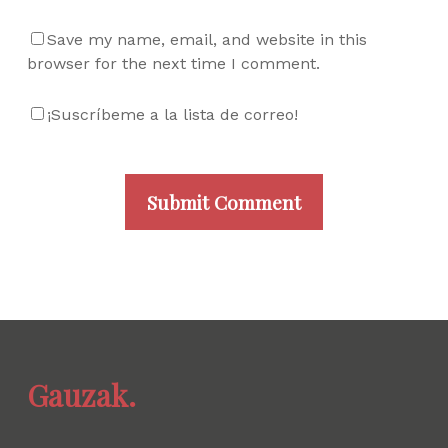
Save my name, email, and website in this
browser for the next time I comment.
¡Suscríbeme a la lista de correo!
Gauzak.