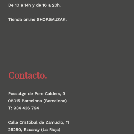
De 10 a 14h y de 16 a 20h.
Tienda online SHOP.GAUZAK.
Contacto.
Passatge de Pere Calders, 9
08015 Barcelona (Barcelona)
T: 934 436 794
Calle Cristóbal de Zamudio, 11
26280, Ezcaray (La Rioja)