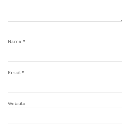
Name
*
Email
*
Website