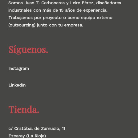
Somos Juan T. Carboneras y Leire Pérez, diseñadores
industriales con más de 15 años de experiencia.
Trabajamos por proyecto o como equipo externo
(outsourcing) junto con tu empresa.
Síguenos.
Instagram
LinkedIn
Tienda.
c/ Cristóbal de Zamudio, 11
Ezcaray (La Rioja)