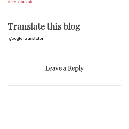
Web Gauzak
Translate this blog
[google-translator]
Leave a Reply