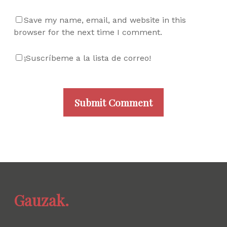
Save my name, email, and website in this
browser for the next time I comment.
¡Suscríbeme a la lista de correo!
Gauzak.