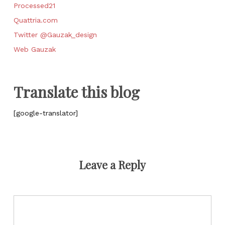
Processed21
Quattria.com
Twitter @Gauzak_design
Web Gauzak
Translate this blog
[google-translator]
Leave a Reply