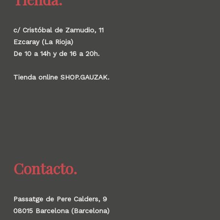
c/ Cristóbal de Zamudio, 11
Ezcaray (La Rioja)
De 10 a 14h y de 16 a 20h.
Tienda online SHOP.GAUZAK.
Contacto.
Passatge de Pere Calders, 9
08015 Barcelona (Barcelona)