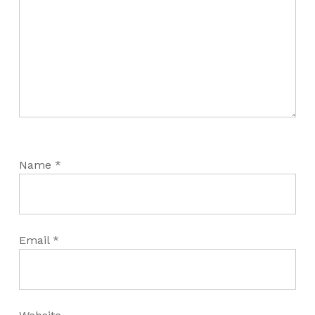
Name
*
Email
*