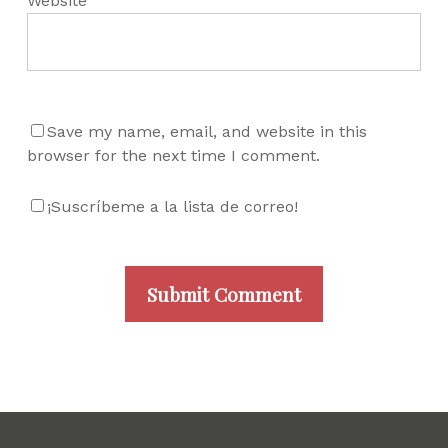
Website
Save my name, email, and website in this
browser for the next time I comment.
¡Suscríbeme a la lista de correo!