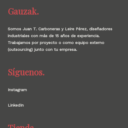
Gauzak.
Somos Juan T. Carboneras y Leire Pérez, diseñadores
industriales con más de 15 años de experiencia.
Trabajamos por proyecto o como equipo externo
(outsourcing) junto con tu empresa.
Síguenos.
Instagram
LinkedIn
Tienda.