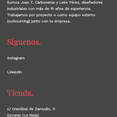
Somos Juan T. Carboneras y Leire Pérez, diseñadores
industriales con más de 15 años de experiencia.
Trabajamos por proyecto o como equipo externo
(outsourcing) junto con tu empresa.
Síguenos.
Instagram
LinkedIn
Tienda.
c/ Cristóbal de Zamudio, 11
Ezcaray (La Rioja)