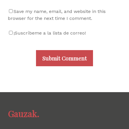
Save my name, email, and website in this
browser for the next time I comment.
¡Suscríbeme a la lista de correo!
Gauzak.