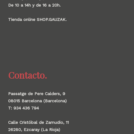
De 10 a 14h y de 16 a 20h.
Tienda online SHOP.GAUZAK.
Contacto.
Passatge de Pere Calders, 9
08015 Barcelona (Barcelona)
T: 934 436 794
Calle Cristóbal de Zamudio, 11
26280, Ezcaray (La Rioja)