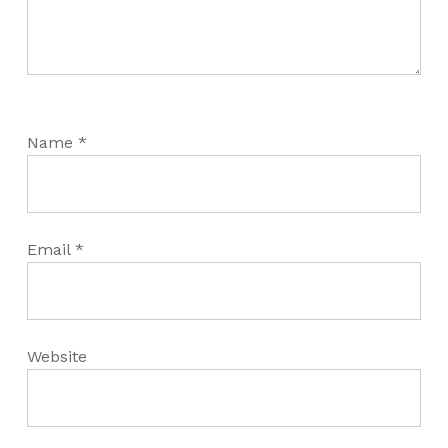
Name
*
Email
*
Website