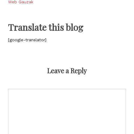
Web Gauzak
Translate this blog
[google-translator]
Leave a Reply