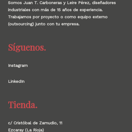
Somos Juan T. Carboneras y Leire Pérez, diseñadores
industriales con más de 15 años de experiencia.
Trabajamos por proyecto o como equipo externo
(outsourcing) junto con tu empresa.
Síguenos.
Instagram
LinkedIn
Tienda.
c/ Cristóbal de Zamudio, 11
Ezcaray (La Rioja)