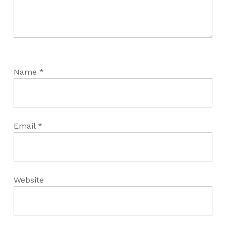
Name
*
Email
*
Website