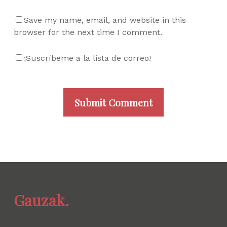
Save my name, email, and website in this
browser for the next time I comment.
¡Suscríbeme a la lista de correo!
Gauzak.