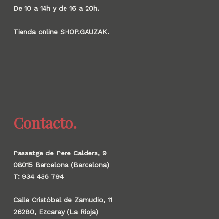
De 10 a 14h y de 16 a 20h.
Tienda online SHOP.GAUZAK.
Contacto.
Passatge de Pere Calders, 9
08015 Barcelona (Barcelona)
T: 934 436 794
Calle Cristóbal de Zamudio, 11
26280, Ezcaray (La Rioja)