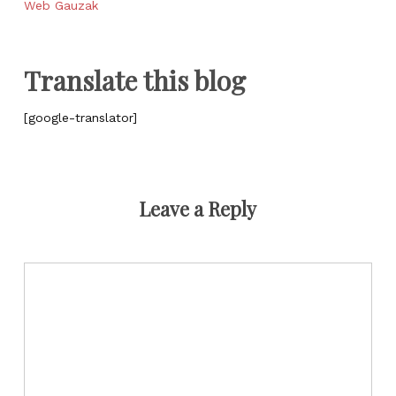
Web Gauzak
Translate this blog
[google-translator]
Leave a Reply