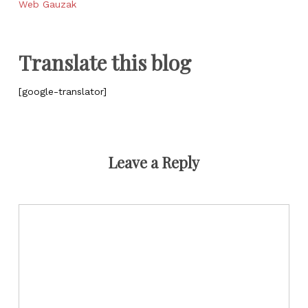
Web Gauzak
Translate this blog
[google-translator]
Leave a Reply