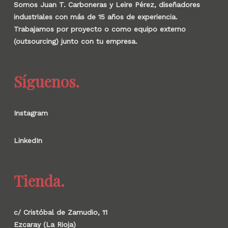
Somos Juan T. Carboneras y Leire Pérez, diseñadores
industriales con más de 15 años de experiencia.
Trabajamos por proyecto o como equipo externo
(outsourcing) junto con tu empresa.
Síguenos.
Instagram
LinkedIn
Tienda.
c/ Cristóbal de Zamudio, 11
Ezcaray (La Rioja)