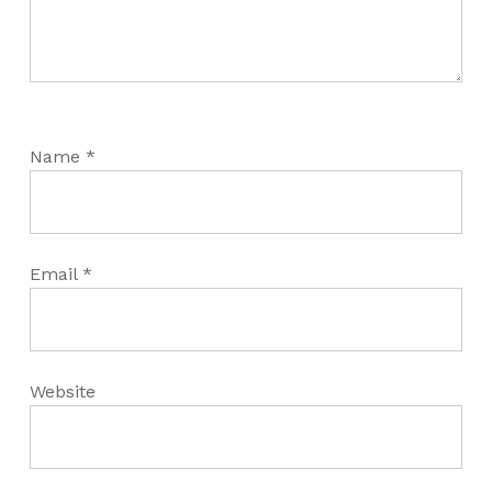
Name
*
Email
*
Website