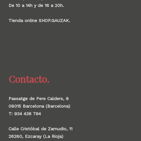
De 10 a 14h y de 16 a 20h.
Tienda online SHOP.GAUZAK.
Contacto.
Passatge de Pere Calders, 9
08015 Barcelona (Barcelona)
T: 934 436 794
Calle Cristóbal de Zamudio, 11
26280, Ezcaray (La Rioja)