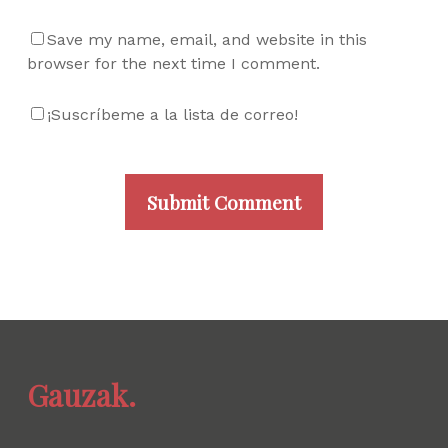
Save my name, email, and website in this
browser for the next time I comment.
¡Suscríbeme a la lista de correo!
Gauzak.