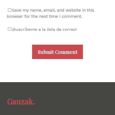
Save my name, email, and website in this
browser for the next time I comment.
¡Suscríbeme a la lista de correo!
Gauzak.