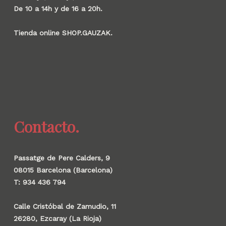
De 10 a 14h y de 16 a 20h.
Tienda online SHOP.GAUZAK.
Contacto.
Passatge de Pere Calders, 9
08015 Barcelona (Barcelona)
T: 934 436 794
Calle Cristóbal de Zamudio, 11
26280, Ezcaray (La Rioja)