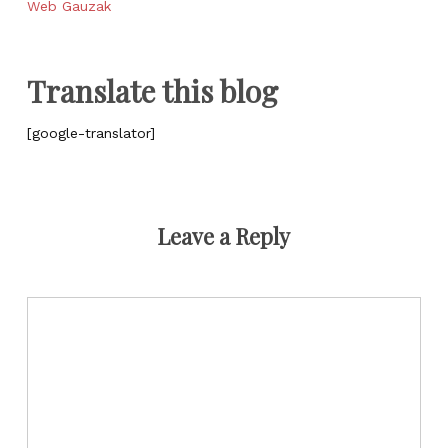
Web Gauzak
Translate this blog
[google-translator]
Leave a Reply