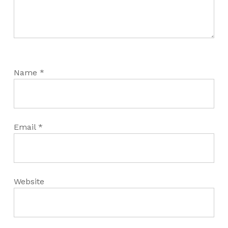
Name
*
Email
*
Website