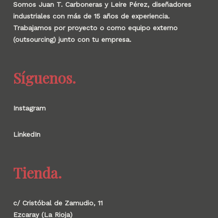
Somos Juan T. Carboneras y Leire Pérez, diseñadores
industriales con más de 15 años de experiencia.
Trabajamos por proyecto o como equipo externo
(outsourcing) junto con tu empresa.
Síguenos.
Instagram
LinkedIn
Tienda.
c/ Cristóbal de Zamudio, 11
Ezcaray (La Rioja)