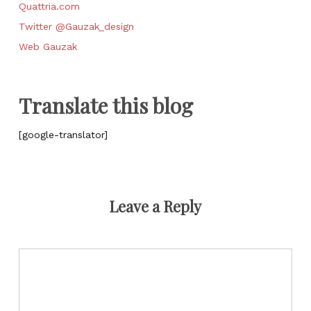
Quattria.com
Twitter @Gauzak_design
Web Gauzak
Translate this blog
[google-translator]
Leave a Reply