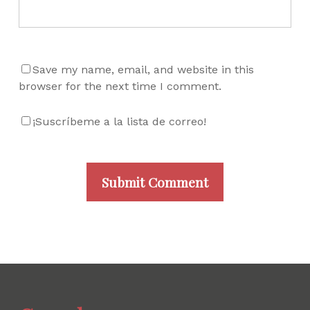
Save my name, email, and website in this
browser for the next time I comment.
¡Suscríbeme a la lista de correo!