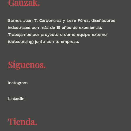
Gauzak.
Somos Juan T. Carboneras y Leire Pérez, diseñadores
industriales con más de 15 años de experiencia.
Trabajamos por proyecto o como equipo externo
(outsourcing) junto con tu empresa.
Síguenos.
Instagram
LinkedIn
Tienda.