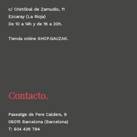
c/ Cristóbal de Zamudio, 11
Ezcaray (La Rioja)
De 10 a 14h y de 16 a 20h.
Tienda online SHOP.GAUZAK.
Contacto.
Passatge de Pere Calders, 9
08015 Barcelona (Barcelona)
T: 934 436 794