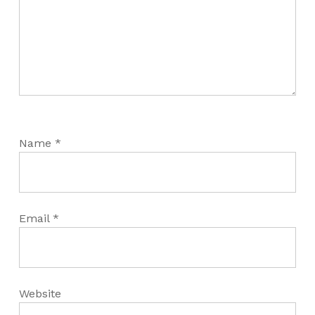
Name
*
Email
*
Website