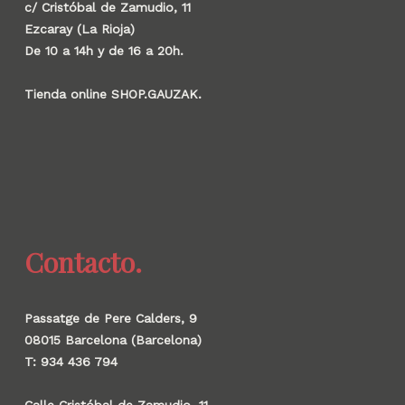
c/ Cristóbal de Zamudio, 11
Ezcaray (La Rioja)
De 10 a 14h y de 16 a 20h.
Tienda online SHOP.GAUZAK.
Contacto.
Passatge de Pere Calders, 9
08015 Barcelona (Barcelona)
T: 934 436 794