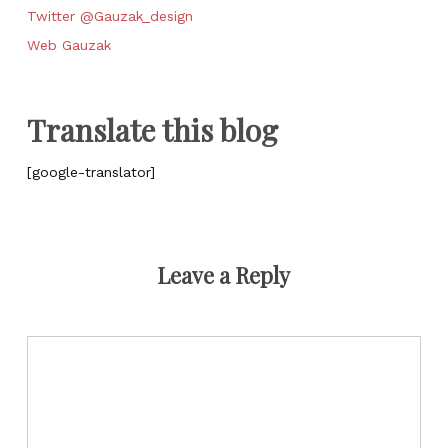
Twitter @Gauzak_design
Web Gauzak
Translate this blog
[google-translator]
Leave a Reply