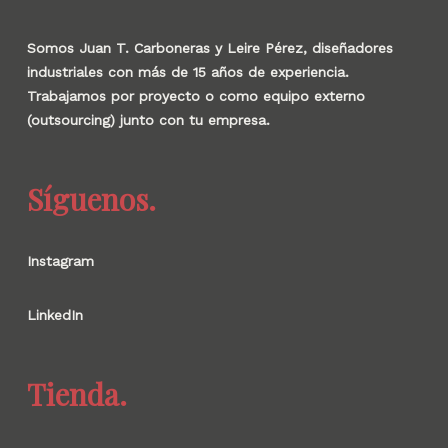
Somos Juan T. Carboneras y Leire Pérez, diseñadores
industriales con más de 15 años de experiencia.
Trabajamos por proyecto o como equipo externo
(outsourcing) junto con tu empresa.
Síguenos.
Instagram
LinkedIn
Tienda.