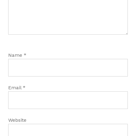
Name
*
Email
*
Website