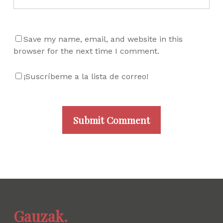
Save my name, email, and website in this
browser for the next time I comment.
¡Suscríbeme a la lista de correo!
Gauzak.