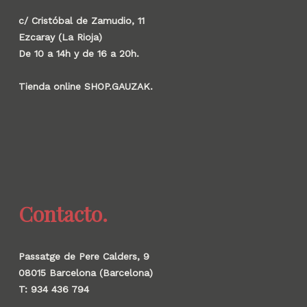
c/ Cristóbal de Zamudio, 11
Ezcaray (La Rioja)
De 10 a 14h y de 16 a 20h.
Tienda online SHOP.GAUZAK.
Contacto.
Passatge de Pere Calders, 9
08015 Barcelona (Barcelona)
T: 934 436 794