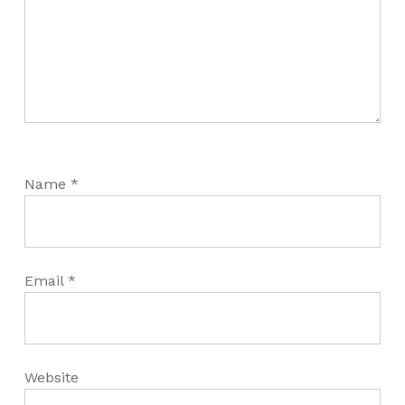
Name
*
Email
*
Website