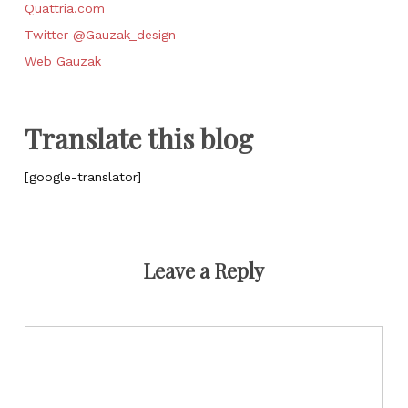
Quattria.com
Twitter @Gauzak_design
Web Gauzak
Translate this blog
[google-translator]
Leave a Reply