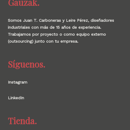
Gauzak.
Somos Juan T. Carboneras y Leire Pérez, diseñadores
industriales con más de 15 años de experiencia.
Trabajamos por proyecto o como equipo externo
(outsourcing) junto con tu empresa.
Síguenos.
Instagram
LinkedIn
Tienda.