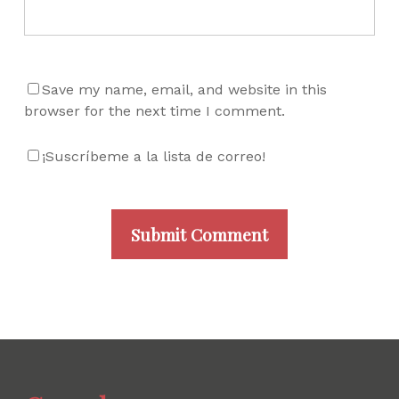
Save my name, email, and website in this
browser for the next time I comment.
¡Suscríbeme a la lista de correo!