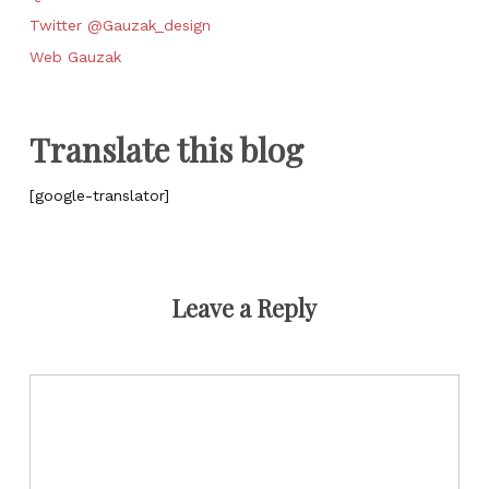
Twitter @Gauzak_design
Web Gauzak
Translate this blog
[google-translator]
Leave a Reply