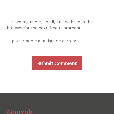
Save my name, email, and website in this
browser for the next time I comment.
¡Suscríbeme a la lista de correo!
Gauzak.