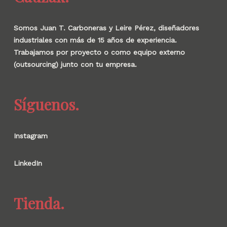
Somos Juan T. Carboneras y Leire Pérez, diseñadores
industriales con más de 15 años de experiencia.
Trabajamos por proyecto o como equipo externo
(outsourcing) junto con tu empresa.
Síguenos.
Instagram
LinkedIn
Tienda.