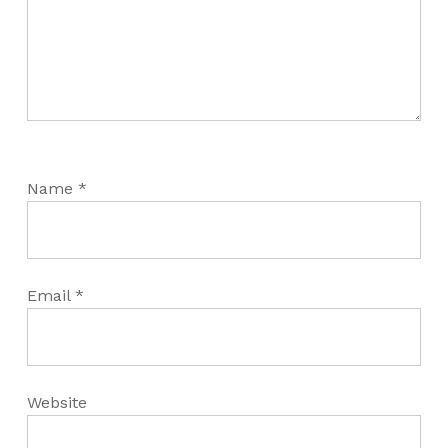
Name
*
Email
*
Website