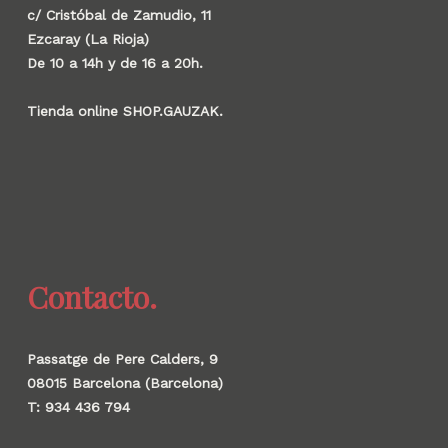
c/ Cristóbal de Zamudio, 11
Ezcaray (La Rioja)
De 10 a 14h y de 16 a 20h.
Tienda online SHOP.GAUZAK.
Contacto.
Passatge de Pere Calders, 9
08015 Barcelona (Barcelona)
T: 934 436 794