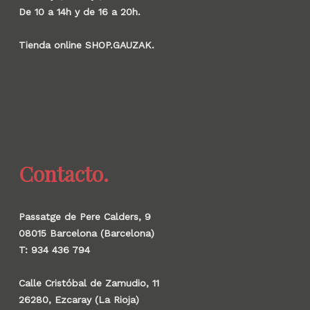
De 10 a 14h y de 16 a 20h.
Tienda online SHOP.GAUZAK.
Contacto.
Passatge de Pere Calders, 9
08015 Barcelona (Barcelona)
T: 934 436 794
Calle Cristóbal de Zamudio, 11
26280, Ezcaray (La Rioja)