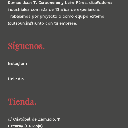
Somos Juan T. Carboneras y Leire Pérez, diseñadores
industriales con más de 15 años de experiencia.
Trabajamos por proyecto o como equipo externo
(outsourcing) junto con tu empresa.
Síguenos.
Instagram
LinkedIn
Tienda.
c/ Cristóbal de Zamudio, 11
Ezcaray (La Rioja)