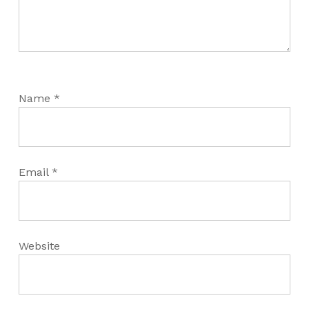
Name
*
Email
*
Website