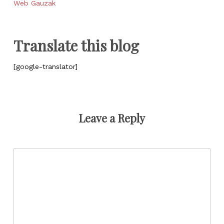
Web Gauzak
Translate this blog
[google-translator]
Leave a Reply