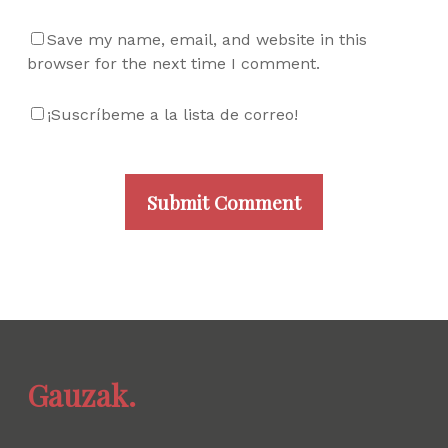
Save my name, email, and website in this
browser for the next time I comment.
¡Suscríbeme a la lista de correo!
Gauzak.