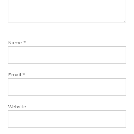
Name
*
Email
*
Website