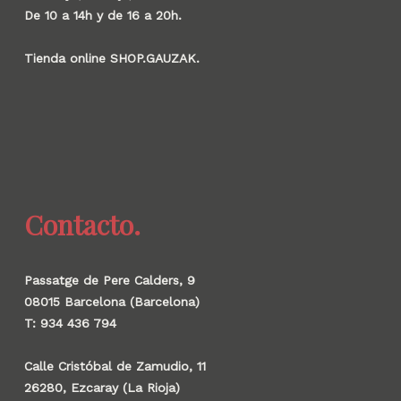
De 10 a 14h y de 16 a 20h.
Tienda online SHOP.GAUZAK.
Contacto.
Passatge de Pere Calders, 9
08015 Barcelona (Barcelona)
T: 934 436 794
Calle Cristóbal de Zamudio, 11
26280, Ezcaray (La Rioja)