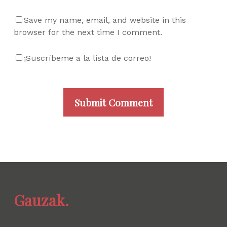
Save my name, email, and website in this
browser for the next time I comment.
¡Suscríbeme a la lista de correo!
Gauzak.