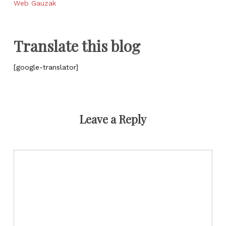
Web Gauzak
Translate this blog
[google-translator]
Leave a Reply