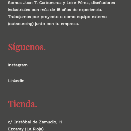
Somos Juan T. Carboneras y Leire Pérez, diseñadores
industriales con más de 15 años de experiencia.
Trabajamos por proyecto o como equipo externo
(outsourcing) junto con tu empresa.
Síguenos.
Instagram
LinkedIn
Tienda.
c/ Cristóbal de Zamudio, 11
Ezcaray (La Rioja)