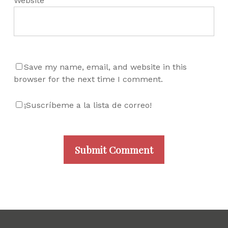
Website
Save my name, email, and website in this
browser for the next time I comment.
¡Suscríbeme a la lista de correo!