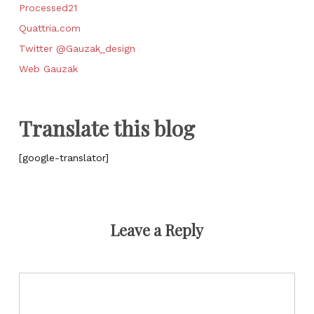
Processed21
Quattria.com
Twitter @Gauzak_design
Web Gauzak
Translate this blog
[google-translator]
Leave a Reply