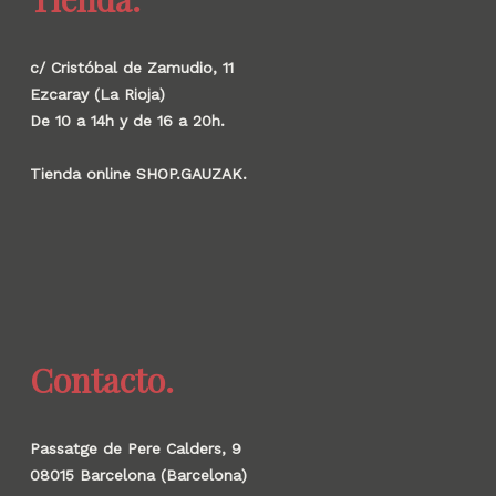
c/ Cristóbal de Zamudio, 11
Ezcaray (La Rioja)
De 10 a 14h y de 16 a 20h.
Tienda online SHOP.GAUZAK.
Contacto.
Passatge de Pere Calders, 9
08015 Barcelona (Barcelona)