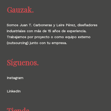
Gauzak.
Somos Juan T. Carboneras y Leire Pérez, diseñadores
industriales con más de 15 años de experiencia.
Trabajamos por proyecto o como equipo externo
(outsourcing) junto con tu empresa.
Síguenos.
Instagram
LinkedIn
Tienda.