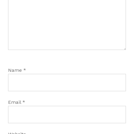
Name
*
Email
*