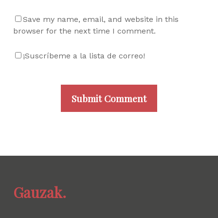
Save my name, email, and website in this
browser for the next time I comment.
¡Suscríbeme a la lista de correo!
Gauzak.