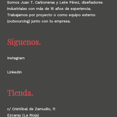
Somos Juan T. Carboneras y Leire Pérez, diseñadores
industriales con más de 15 años de experiencia.
Trabajamos por proyecto o como equipo externo
(outsourcing) junto con tu empresa.
Síguenos.
Instagram
LinkedIn
Tienda.
c/ Cristóbal de Zamudio, 11
Ezcaray (La Rioja)