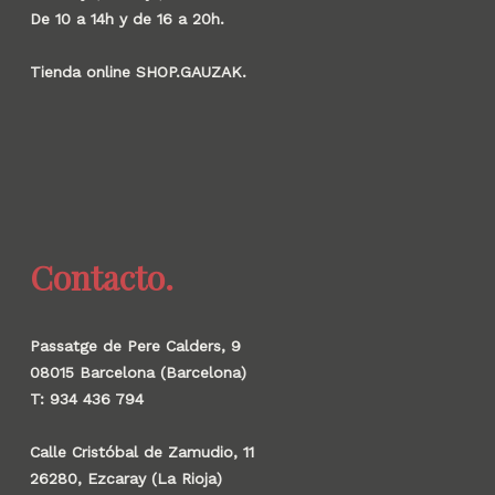
De 10 a 14h y de 16 a 20h.
Tienda online SHOP.GAUZAK.
Contacto.
Passatge de Pere Calders, 9
08015 Barcelona (Barcelona)
T: 934 436 794
Calle Cristóbal de Zamudio, 11
26280, Ezcaray (La Rioja)