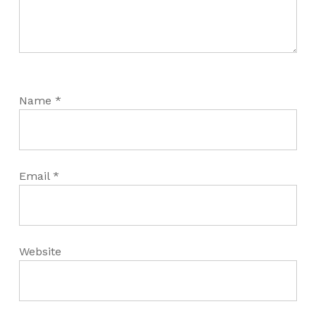
Name
*
Email
*
Website