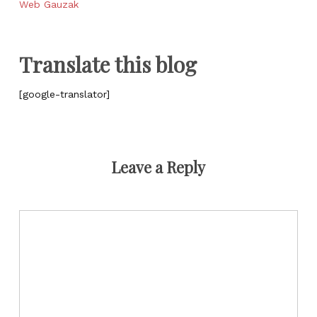
Web Gauzak
Translate this blog
[google-translator]
Leave a Reply