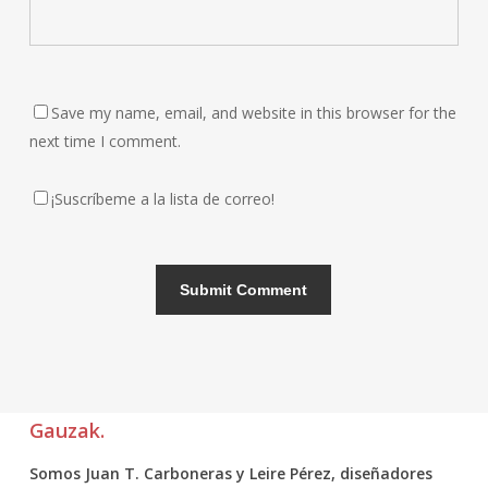
Save my name, email, and website in this browser for the
next time I comment.
¡Suscríbeme a la lista de correo!
Gauzak.
Somos Juan T. Carboneras y Leire Pérez, diseñadores