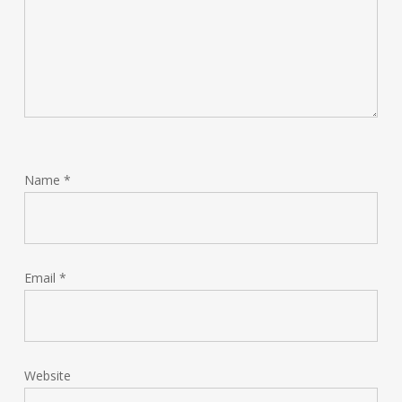
Name
*
Email
*
Website