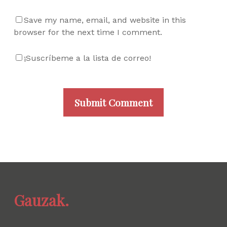
Save my name, email, and website in this
browser for the next time I comment.
¡Suscríbeme a la lista de correo!
Gauzak.