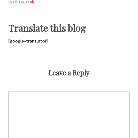
Web Gauzak
Translate this blog
[google-translator]
Leave a Reply