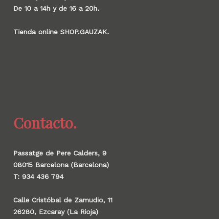
De 10 a 14h y de 16 a 20h.
Tienda online SHOP.GAUZAK.
Contacto.
Passatge de Pere Calders, 9
08015 Barcelona (Barcelona)
T: 934 436 794
Calle Cristóbal de Zamudio, 11
26280, Ezcaray (La Rioja)