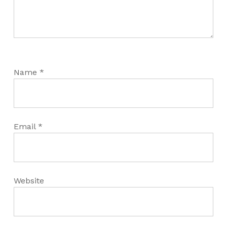
Name
*
Email
*
Website