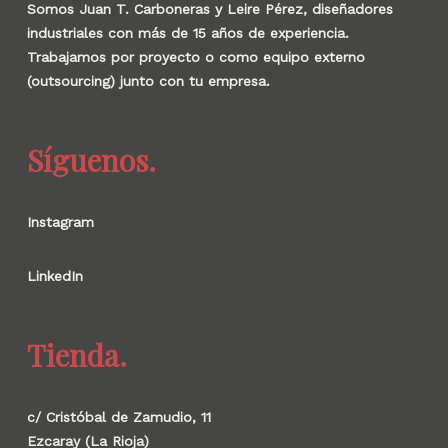
Somos Juan T. Carboneras y Leire Pérez, diseñadores
industriales con más de 15 años de experiencia.
Trabajamos por proyecto o como equipo externo
(outsourcing) junto con tu empresa.
Síguenos.
Instagram
LinkedIn
Tienda.
c/ Cristóbal de Zamudio, 11
Ezcaray (La Rioja)