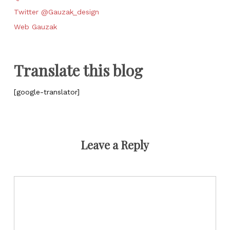
Twitter @Gauzak_design
Web Gauzak
Translate this blog
[google-translator]
Leave a Reply