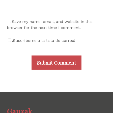
Save my name, email, and website in this
browser for the next time I comment.
¡Suscríbeme a la lista de correo!
Gauzak.