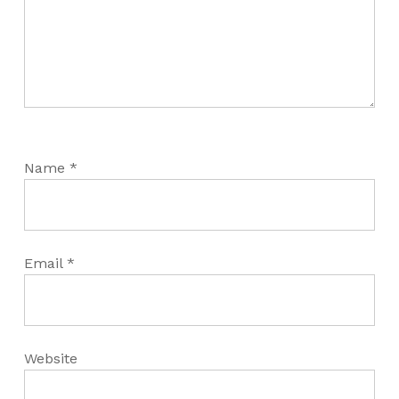
Name
*
Email
*
Website