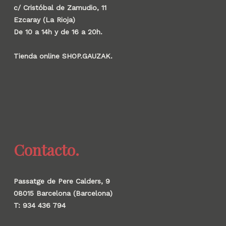
c/ Cristóbal de Zamudio, 11
Ezcaray (La Rioja)
De 10 a 14h y de 16 a 20h.
Tienda online SHOP.GAUZAK.
Contacto.
Passatge de Pere Calders, 9
08015 Barcelona (Barcelona)
T: 934 436 794