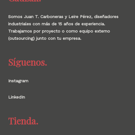
Somos Juan T. Carboneras y Leire Pérez, diseñadores
industriales con más de 15 años de experiencia.
Trabajamos por proyecto o como equipo externo
(outsourcing) junto con tu empresa.
Síguenos.
Instagram
LinkedIn
Tienda.