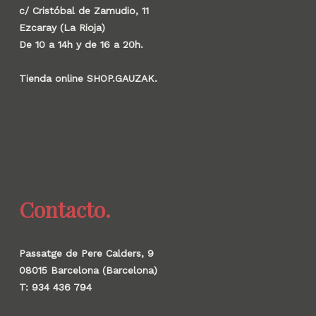
c/ Cristóbal de Zamudio, 11
Ezcaray (La Rioja)
De 10 a 14h y de 16 a 20h.
Tienda online SHOP.GAUZAK.
Contacto.
Passatge de Pere Calders, 9
08015 Barcelona (Barcelona)
T: 934 436 794