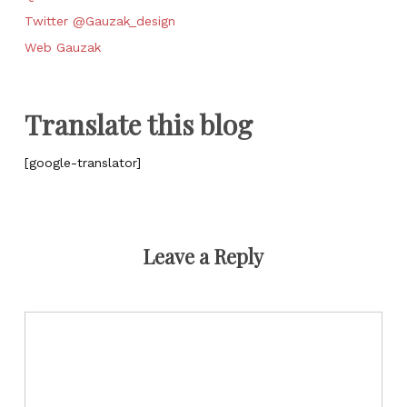
Twitter @Gauzak_design
Web Gauzak
Translate this blog
[google-translator]
Leave a Reply