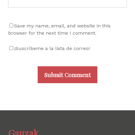
Save my name, email, and website in this
browser for the next time I comment.
¡Suscríbeme a la lista de correo!
Gauzak.