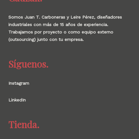
Somos Juan T. Carboneras y Leire Pérez, diseñadores
industriales con más de 15 años de experiencia.
Trabajamos por proyecto o como equipo externo
(outsourcing) junto con tu empresa.
Síguenos.
Instagram
LinkedIn
Tienda.