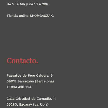
De 10 a 14h y de 16 a 20h.
Tienda online SHOP.GAUZAK.
Contacto.
Passatge de Pere Calders, 9
08015 Barcelona (Barcelona)
T: 934 436 794
Calle Cristóbal de Zamudio, 11
26280, Ezcaray (La Rioja)