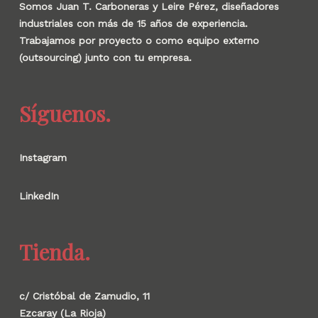
Somos Juan T. Carboneras y Leire Pérez, diseñadores
industriales con más de 15 años de experiencia.
Trabajamos por proyecto o como equipo externo
(outsourcing) junto con tu empresa.
Síguenos.
Instagram
LinkedIn
Tienda.
c/ Cristóbal de Zamudio, 11
Ezcaray (La Rioja)