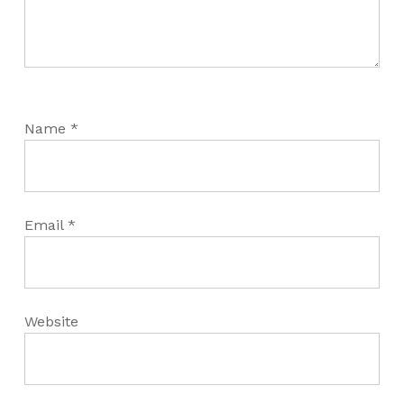
Name
*
Email
*
Website