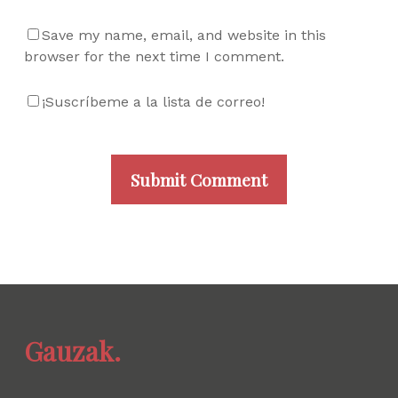
Save my name, email, and website in this
browser for the next time I comment.
¡Suscríbeme a la lista de correo!
Gauzak.