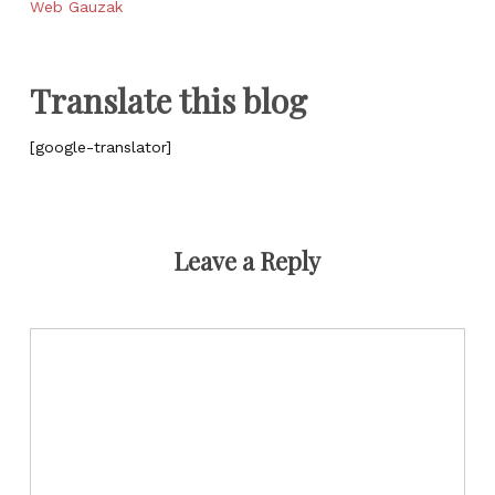
Web Gauzak
Translate this blog
[google-translator]
Leave a Reply