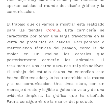
aportar calidad al mundo del diseño gráfico y la
comunicación.
El trabajo que os vamos a mostrar está realizado
para las tiendas
Corella
. Esta carnicería se
caracteriza por tener una larga trayectoria en la
venta de productos de calidad. Recuperando o
manteniendo técnicas del pasado, como la de
moler en un molino los cereales que
posteriormente comerán los animales. El
resultado es una carne 100% natural y sin aditivos.
El trabajo del estudio Fauna ha entendido este
hecho diferenciador y lo ha transmitido a la marca
y a su comunicación. Una linea clara, con un
mensaje directo y legible a golpe de vista y de una
evidente limpieza. La gráfica que ha diseñado
Fauna consigue «ir de la mano» del producto.