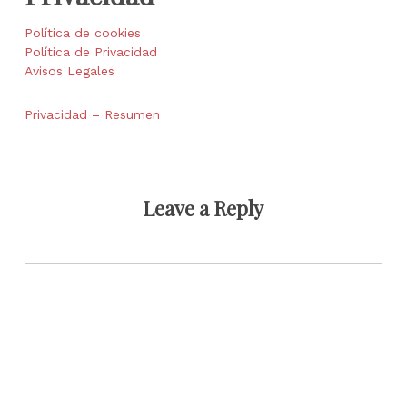
Política de cookies
Política de Privacidad
Avisos Legales
Privacidad – Resumen
Leave a Reply