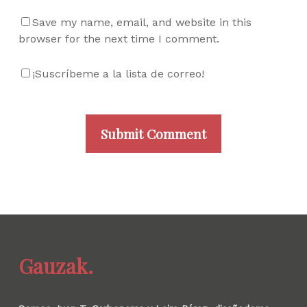
Save my name, email, and website in this
browser for the next time I comment.
¡Suscríbeme a la lista de correo!
Gauzak.