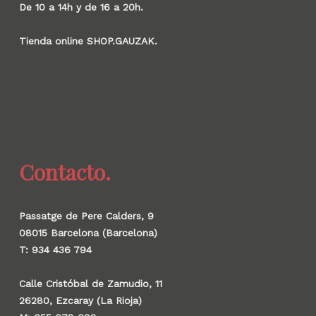
De 10 a 14h y de 16 a 20h.
Tienda online SHOP.GAUZAK.
Contacto.
Passatge de Pere Calders, 9
08015 Barcelona (Barcelona)
T: 934 436 794
Calle Cristóbal de Zamudio, 11
26280, Ezcaray (La Rioja)