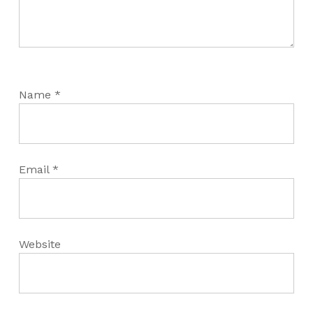
Name
*
Email
*
Website