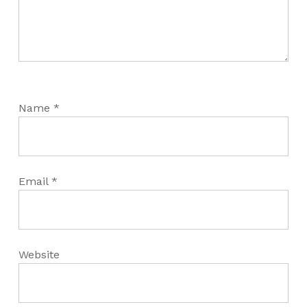
Name
*
Email
*
Website