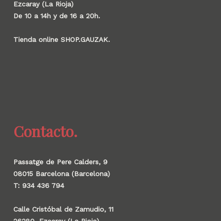
Ezcaray (La Rioja)
De 10 a 14h y de 16 a 20h.
Tienda online SHOP.GAUZAK.
Contacto.
Passatge de Pere Calders, 9
08015 Barcelona (Barcelona)
T: 934 436 794
Calle Cristóbal de Zamudio, 11