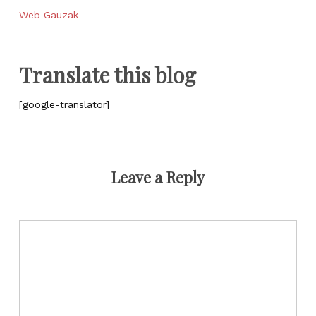
Web Gauzak
Translate this blog
[google-translator]
Leave a Reply