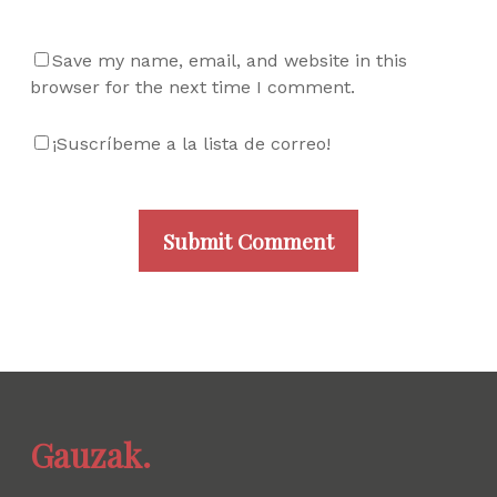
Save my name, email, and website in this
browser for the next time I comment.
¡Suscríbeme a la lista de correo!
Gauzak.