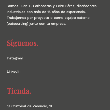
Somos Juan T. Carboneras y Leire Pérez, diseñadores
industriales con más de 15 años de experiencia.
Trabajamos por proyecto o como equipo externo
(outsourcing) junto con tu empresa.
Síguenos.
Instagram
LinkedIn
Tienda.
c/ Cristóbal de Zamudio, 11