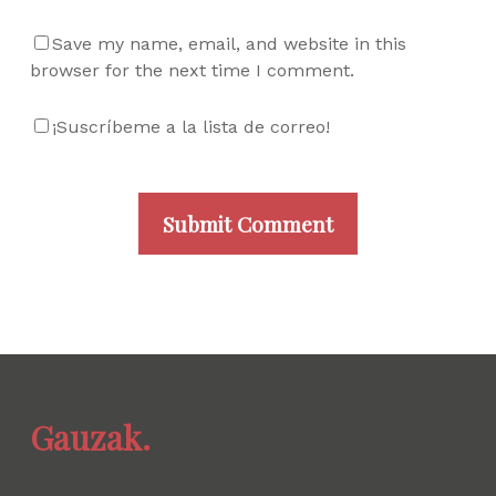
Save my name, email, and website in this
browser for the next time I comment.
¡Suscríbeme a la lista de correo!
Gauzak.