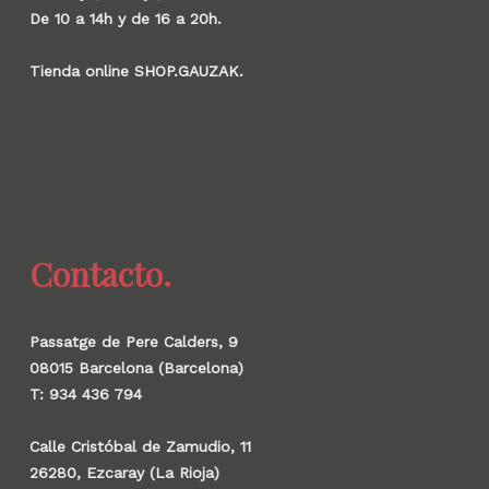
De 10 a 14h y de 16 a 20h.
Tienda online SHOP.GAUZAK.
Contacto.
Passatge de Pere Calders, 9
08015 Barcelona (Barcelona)
T: 934 436 794
Calle Cristóbal de Zamudio, 11
26280, Ezcaray (La Rioja)