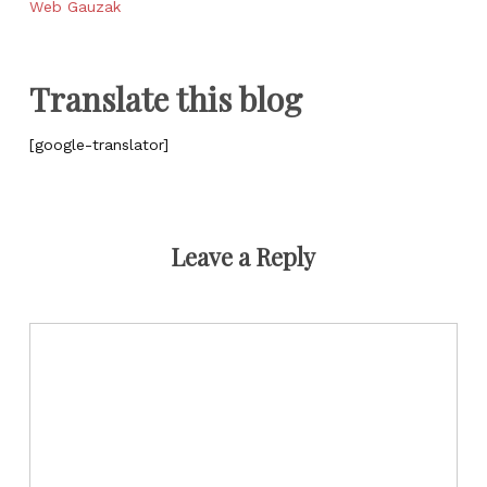
Web Gauzak
Translate this blog
[google-translator]
Leave a Reply