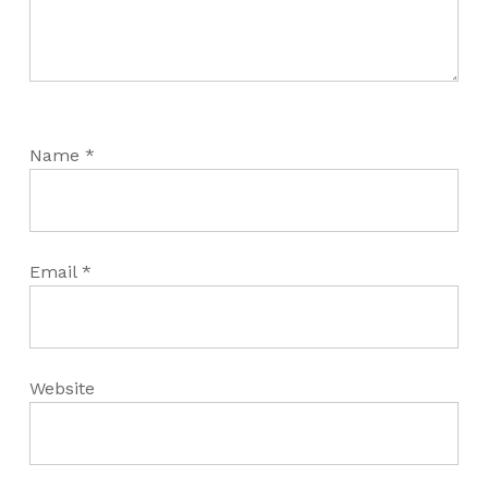
Name
*
Email
*
Website