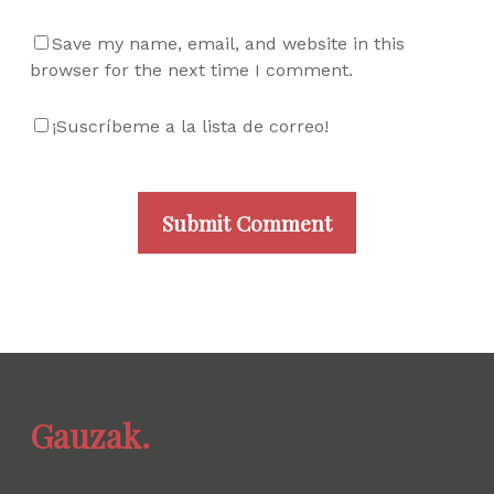
Save my name, email, and website in this
browser for the next time I comment.
¡Suscríbeme a la lista de correo!
Gauzak.