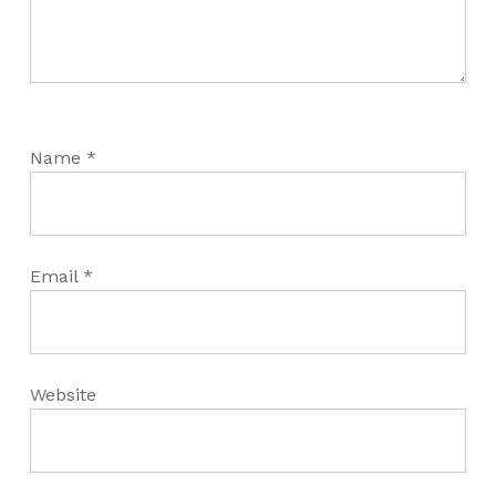
Name
*
Email
*
Website