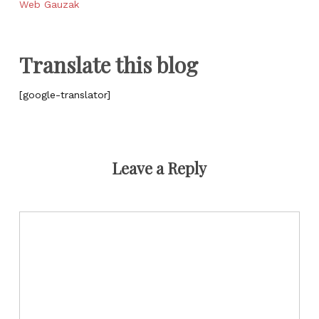
Web Gauzak
Translate this blog
[google-translator]
Leave a Reply