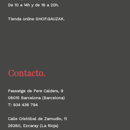
De 10 a 14h y de 16 a 20h.
Tienda online SHOP.GAUZAK.
Contacto.
Passatge de Pere Calders, 9
08015 Barcelona (Barcelona)
T: 934 436 794
Calle Cristóbal de Zamudio, 11
26280, Ezcaray (La Rioja)