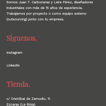
Somos Juan T. Carboneras y Leire Pérez, diseñadores
industriales con más de 15 años de experiencia.
Trabajamos por proyecto o como equipo externo
(outsourcing) junto con tu empresa.
Síguenos.
Instagram
LinkedIn
Tienda.
c/ Cristóbal de Zamudio, 11
Ezcaray (La Rioja)