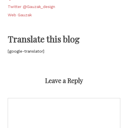
Twitter @Gauzak_design
Web Gauzak
Translate this blog
[google-translator]
Leave a Reply