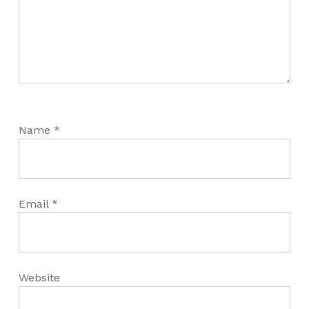
Name
*
Email
*
Website