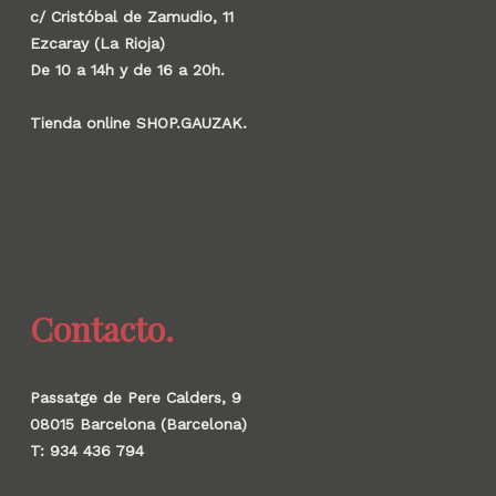
c/ Cristóbal de Zamudio, 11
Ezcaray (La Rioja)
De 10 a 14h y de 16 a 20h.
Tienda online SHOP.GAUZAK.
Contacto.
Passatge de Pere Calders, 9
08015 Barcelona (Barcelona)
T: 934 436 794