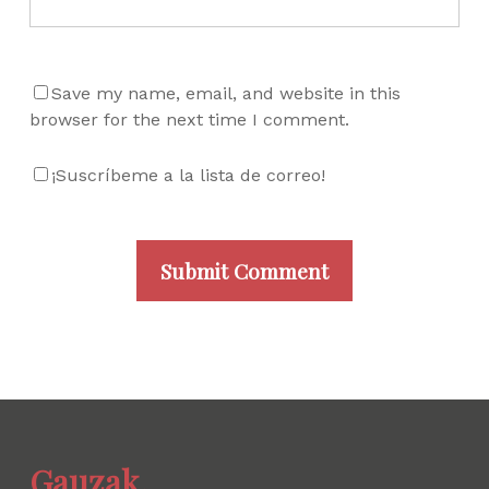
Save my name, email, and website in this
browser for the next time I comment.
¡Suscríbeme a la lista de correo!
Gauzak.