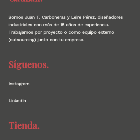
Somos Juan T. Carboneras y Leire Pérez, diseñadores
industriales con más de 15 años de experiencia.
Trabajamos por proyecto o como equipo externo
(outsourcing) junto con tu empresa.
Síguenos.
Instagram
LinkedIn
Tienda.