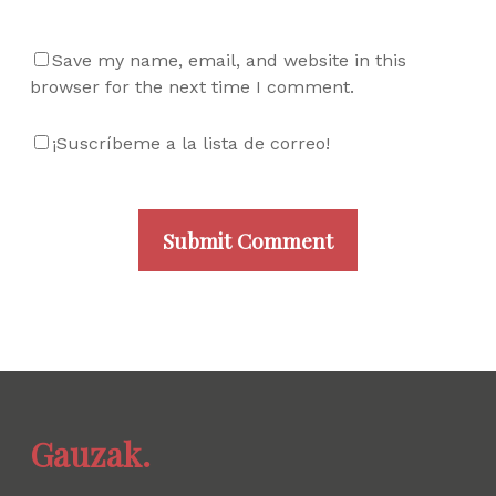
Save my name, email, and website in this
browser for the next time I comment.
¡Suscríbeme a la lista de correo!
Gauzak.