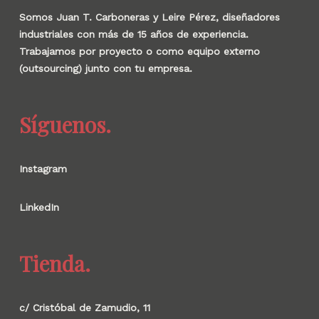
Somos Juan T. Carboneras y Leire Pérez, diseñadores
industriales con más de 15 años de experiencia.
Trabajamos por proyecto o como equipo externo
(outsourcing) junto con tu empresa.
Síguenos.
Instagram
LinkedIn
Tienda.
c/ Cristóbal de Zamudio, 11