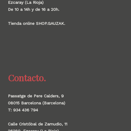
Ezcaray (La Rioja)
De 10 a 14h y de 16 a 20h.
Tienda online SHOP.GAUZAK.
Contacto.
Passatge de Pere Calders, 9
08015 Barcelona (Barcelona)
T: 934 436 794
Calle Cristóbal de Zamudio, 11