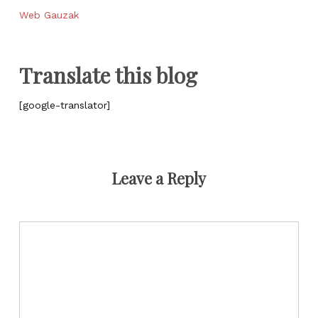
Web Gauzak
Translate this blog
[google-translator]
Leave a Reply