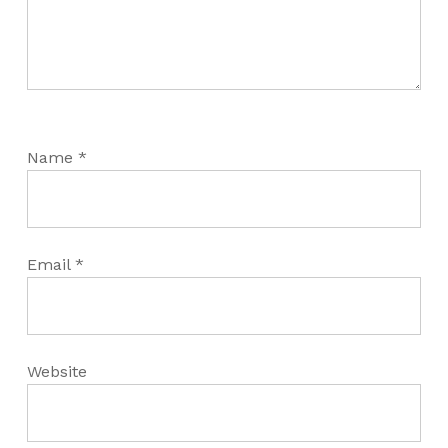
Name
*
Email
*
Website