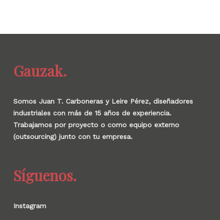
Gauzak.
Somos Juan T. Carboneras y Leire Pérez, diseñadores
industriales con más de 15 años de experiencia.
Trabajamos por proyecto o como equipo externo
(outsourcing) junto con tu empresa.
Síguenos.
Instagram