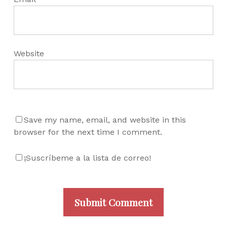
Website
Save my name, email, and website in this
browser for the next time I comment.
¡Suscríbeme a la lista de correo!