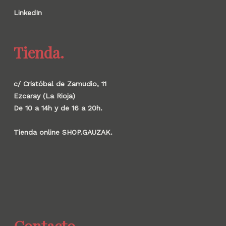
LinkedIn
Tienda.
c/ Cristóbal de Zamudio, 11
Ezcaray (La Rioja)
De 10 a 14h y de 16 a 20h.
Tienda online SHOP.GAUZAK.