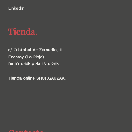
LinkedIn
Tienda.
c/ Cristóbal de Zamudio, 11
Ezcaray (La Rioja)
De 10 a 14h y de 16 a 20h.
Tienda online SHOP.GAUZAK.