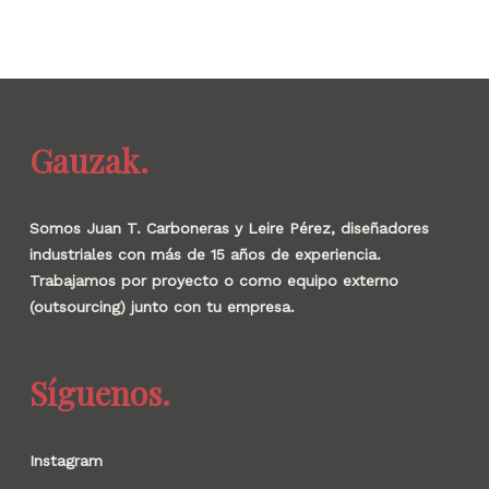
Gauzak.
Somos Juan T. Carboneras y Leire Pérez, diseñadores
industriales con más de 15 años de experiencia.
Trabajamos por proyecto o como equipo externo
(outsourcing) junto con tu empresa.
Síguenos.
Instagram