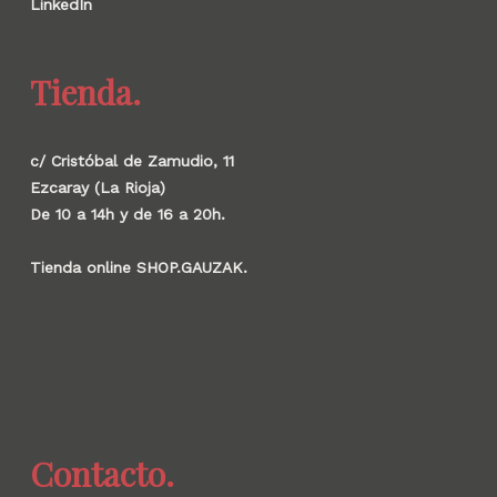
LinkedIn
Tienda.
c/ Cristóbal de Zamudio, 11
Ezcaray (La Rioja)
De 10 a 14h y de 16 a 20h.
Tienda online SHOP.GAUZAK.
Contacto.