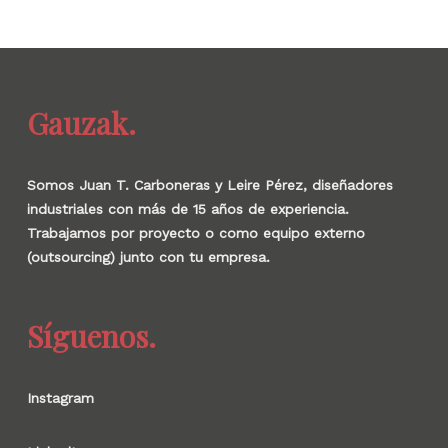
Gauzak.
Somos Juan T. Carboneras y Leire Pérez, diseñadores
industriales con más de 15 años de experiencia.
Trabajamos por proyecto o como equipo externo
(outsourcing) junto con tu empresa.
Síguenos.
Instagram