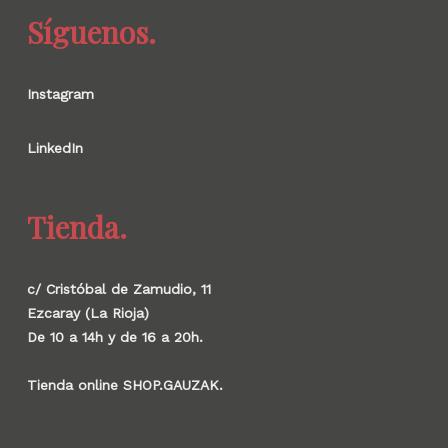
Síguenos.
Instagram
LinkedIn
Tienda.
c/ Cristóbal de Zamudio, 11
Ezcaray (La Rioja)
De 10 a 14h y de 16 a 20h.
Tienda online SHOP.GAUZAK.