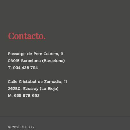
Contacto.
Passatge de Pere Calders, 9
08015 Barcelona (Barcelona)
T: 934 436 794
Calle Cristóbal de Zamudio, 11
26280, Ezcaray (La Rioja)
M: 655 678 693
© 2026 Gauzak.