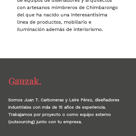
de equipos de diseñadores y arquitectos
con artesanos mimbreros de Chimbarongo
del que ha nacido una interesantísima
linea de productos, mobiliario e
iluminación además de interiorismo.
Gauzak.
Somos Juan T. Carboneras y Leire Pérez, diseñadores
industriales con más de 15 años de experiencia.
Trabajamos por proyecto o como equipo externo
(outsourcing) junto con tu empresa.