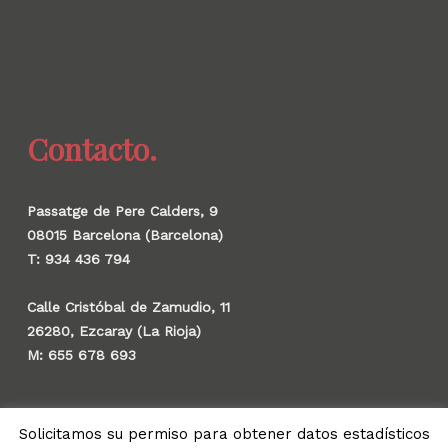
Contacto.
Passatge de Pere Calders, 9
08015 Barcelona (Barcelona)
T: 934 436 794
Calle Cristóbal de Zamudio, 11
26280, Ezcaray (La Rioja)
M: 655 678 693
Solicitamos su permiso para obtener datos estadísticos