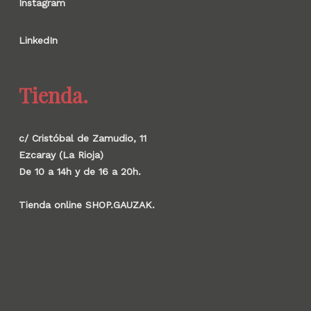
Instagram
LinkedIn
Tienda.
c/ Cristóbal de Zamudio, 11
Ezcaray (La Rioja)
De 10 a 14h y de 16 a 20h.
Tienda online SHOP.GAUZAK.