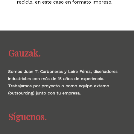
reciclo, en este caso en formato impreso.
Gauzak.
Somos Juan T. Carboneras y Leire Pérez, diseñadores
industriales con más de 15 años de experiencia.
Trabajamos por proyecto o como equipo externo
(outsourcing) junto con tu empresa.
Síguenos.